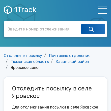
1Track
Отследить посылку
Почтовые отделения
Тюменская область
Казанский район
Яровское село
Отследить посылку в селе
Яровское
Для отслеживания посылки в селе Яровское