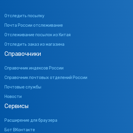
Отследить посылку
Почта России отслеживание
Отслеживание посылок из Китая
Отследить заказ из магазина
Справочники
Справочник индексов России
Справочник почтовых отделений России
Почтовые службы
Новости
Сервисы
Расширение для браузера
Бот ВКонтакте