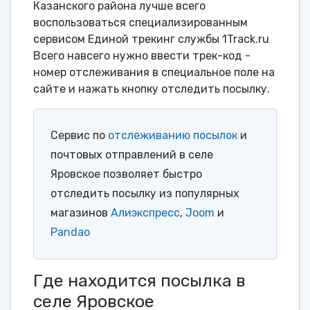
Казанского района лучше всего
воспользоваться специализированным
сервисом Единой трекинг службы 1Track.ru
Всего навсего нужно ввести трек-код -
номер отслеживания в специальное поле на
сайте и нажать кнопку отследить посылку.
Сервис по
отслеживанию посылок
и
почтовых отправлений в селе
Яровское позволяет быстро
отследить посылку из популярных
магазинов
Алиэкспресс
,
Joom
и
Pandao
Где находится посылка в
селе Яровское