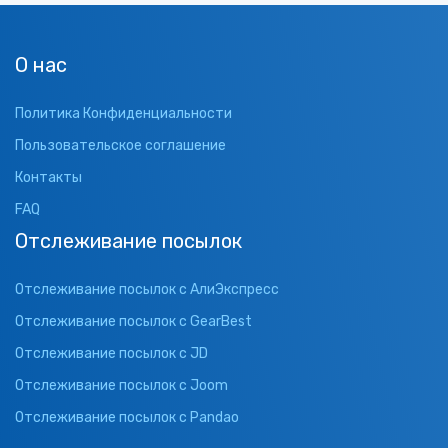
О нас
Политика Конфиденциальности
Пользовательское соглашение
Контакты
FAQ
Отслеживание посылок
Отслеживание посылок с АлиЭкспресс
Отслеживание посылок с GearBest
Отслеживание посылок с JD
Отслеживание посылок с Joom
Отслеживание посылок с Pandao