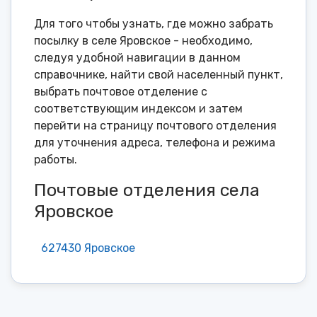
Для того чтобы узнать, где можно забрать
посылку в селе Яровское - необходимо,
следуя удобной навигации в данном
справочнике, найти свой населенный пункт,
выбрать почтовое отделение с
соответствующим индексом и затем
перейти на страницу почтового отделения
для уточнения адреса, телефона и режима
работы.
Почтовые отделения села
Яровское
627430 Яровское