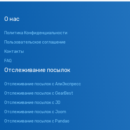
О нас
Политика Конфиденциальности
Пользовательское соглашение
Контакты
FAQ
Отслеживание посылок
Отслеживание посылок с АлиЭкспресс
Отслеживание посылок с GearBest
Отслеживание посылок с JD
Отслеживание посылок с Joom
Отслеживание посылок с Pandao