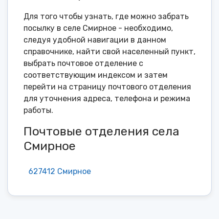
Для того чтобы узнать, где можно забрать
посылку в селе Смирное - необходимо,
следуя удобной навигации в данном
справочнике, найти свой населенный пункт,
выбрать почтовое отделение с
соответствующим индексом и затем
перейти на страницу почтового отделения
для уточнения адреса, телефона и режима
работы.
Почтовые отделения села
Смирное
627412 Смирное