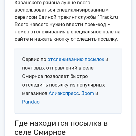
Казанского района лучше всего
воспользоваться специализированным
сервисом Единой трекинг службы 1Track.ru
Всего навсего нужно ввести трек-код -
номер отслеживания в специальное поле на
сайте и нажать кнопку отследить посылку.
Сервис по
отслеживанию посылок
и
почтовых отправлений в селе
Смирное позволяет быстро
отследить посылку из популярных
магазинов
Алиэкспресс
,
Joom
и
Pandao
Где находится посылка в
селе Смирное