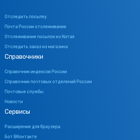
Отследить посылку
Почта России отслеживание
Отслеживание посылок из Китая
Отследить заказ из магазина
Справочники
Справочник индексов России
Справочник почтовых отделений России
Почтовые службы
Новости
Сервисы
Расширение для браузера
Бот ВКонтакте