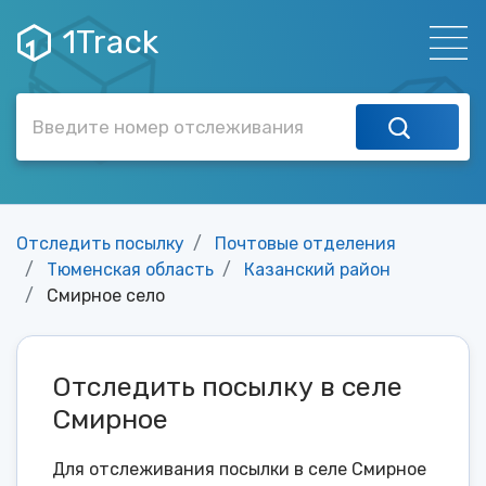
1Track
Отследить посылку
Почтовые отделения
Тюменская область
Казанский район
Смирное село
Отследить посылку в селе
Смирное
Для отслеживания посылки в селе Смирное