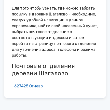
Для того чтобы узнать, где можно забрать
посылку в деревне Шагалово - необходимо,
следуя удобной навигации в данном
справочнике, найти свой населенный пункт,
выбрать почтовое отделение с
соответствующим индексом и затем
перейти на страницу почтового отделения
для уточнения адреса, телефона и режима
работы.
Почтовые отделения
деревни Шагалово
627425 Огнево