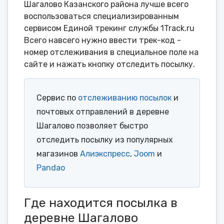
Шагалово Казанского района лучше всего
воспользоваться специализированным
сервисом Единой трекинг службы 1Track.ru
Всего навсего нужно ввести трек-код -
номер отслеживания в специальное поле на
сайте и нажать кнопку отследить посылку.
Сервис по
отслеживанию посылок
и
почтовых отправлений в деревне
Шагалово позволяет быстро
отследить посылку из популярных
магазинов
Алиэкспресс
,
Joom
и
Pandao
Где находится посылка в
деревне Шагалово