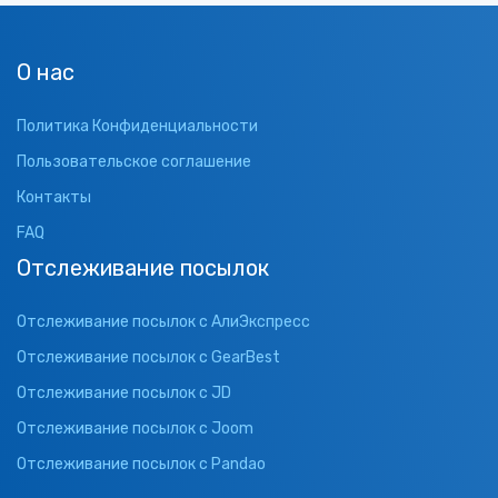
О нас
Политика Конфиденциальности
Пользовательское соглашение
Контакты
FAQ
Отслеживание посылок
Отслеживание посылок с АлиЭкспресс
Отслеживание посылок с GearBest
Отслеживание посылок с JD
Отслеживание посылок с Joom
Отслеживание посылок с Pandao