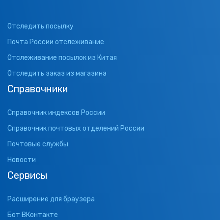
Отследить посылку
Почта России отслеживание
Отслеживание посылок из Китая
Отследить заказ из магазина
Справочники
Справочник индексов России
Справочник почтовых отделений России
Почтовые службы
Новости
Сервисы
Расширение для браузера
Бот ВКонтакте