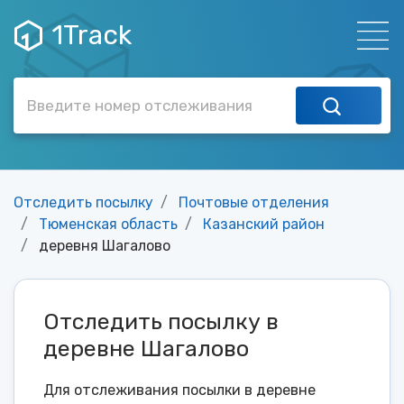
1Track
Отследить посылку
Почтовые отделения
Тюменская область
Казанский район
деревня Шагалово
Отследить посылку в
деревне Шагалово
Для отслеживания посылки в деревне