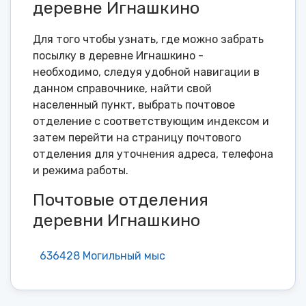
деревне Игнашкино
Для того чтобы узнать, где можно забрать
посылку в деревне Игнашкино -
необходимо, следуя удобной навигации в
данном справочнике, найти свой
населенный пункт, выбрать почтовое
отделение с соответствующим индексом и
затем перейти на страницу почтового
отделения для уточнения адреса, телефона
и режима работы.
Почтовые отделения
деревни Игнашкино
636428 Могильный мыс