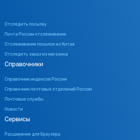
Отследить посылку
Почта России отслеживание
Отслеживание посылок из Китая
Отследить заказ из магазина
Справочники
Справочник индексов России
Справочник почтовых отделений России
Почтовые службы
Новости
Сервисы
Расширение для браузера