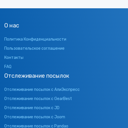
О нас
Политика Конфиденциальности
Пользовательское соглашение
Контакты
FAQ
Отслеживание посылок
Отслеживание посылок с АлиЭкспресс
Отслеживание посылок с GearBest
Отслеживание посылок с JD
Отслеживание посылок с Joom
Отслеживание посылок с Pandao