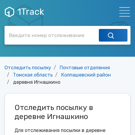
1Track
Отследить посылку
Почтовые отделения
Томская область
Колпашевский район
деревня Игнашкино
Отследить посылку в
деревне Игнашкино
Для отслеживания посылки в деревне