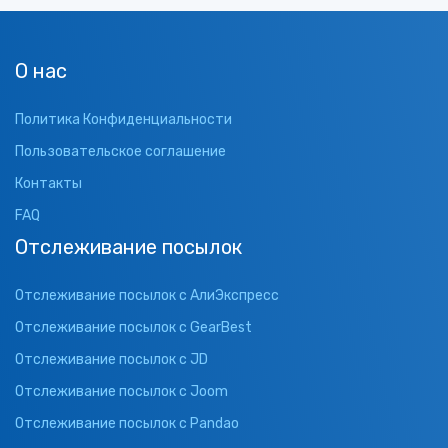
О нас
Политика Конфиденциальности
Пользовательское соглашение
Контакты
FAQ
Отслеживание посылок
Отслеживание посылок с АлиЭкспресс
Отслеживание посылок с GearBest
Отслеживание посылок с JD
Отслеживание посылок с Joom
Отслеживание посылок с Pandao