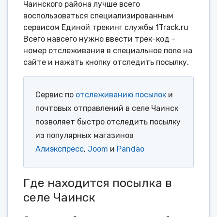
Чаинского района лучше всего
воспользоваться специализированным
сервисом Единой трекинг службы 1Track.ru
Всего навсего нужно ввести трек-код -
номер отслеживания в специальное поле на
сайте и нажать кнопку отследить посылку.
Сервис по
отслеживанию посылок
и
почтовых отправлений в селе Чаинск
позволяет быстро отследить посылку
из популярных магазинов
Алиэкспресс
,
Joom
и
Pandao
Где находится посылка в
селе Чаинск