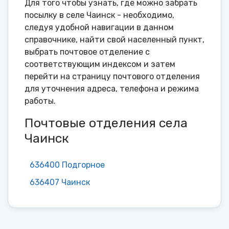
Для того чтобы узнать, где можно забрать
посылку в селе Чаинск - необходимо,
следуя удобной навигации в данном
справочнике, найти свой населенный пункт,
выбрать почтовое отделение с
соответствующим индексом и затем
перейти на страницу почтового отделения
для уточнения адреса, телефона и режима
работы.
Почтовые отделения села
Чаинск
636400 Подгорное
636407 Чаинск