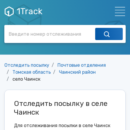
1Track
Отследить посылку
Почтовые отделения
Томская область
Чаинский район
село Чаинск
Отследить посылку в селе
Чаинск
Для отслеживания посылки в селе Чаинск