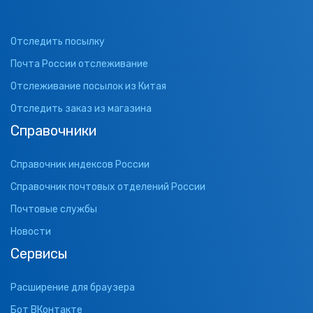
Отследить посылку
Почта России отслеживание
Отслеживание посылок из Китая
Отследить заказ из магазина
Справочники
Справочник индексов России
Справочник почтовых отделений России
Почтовые службы
Новости
Сервисы
Расширение для браузера
Бот ВКонтакте