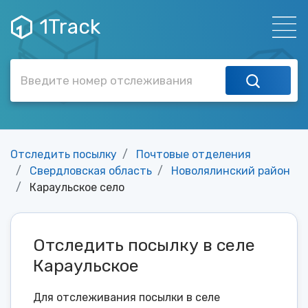
1Track
Отследить посылку
Почтовые отделения
Свердловская область
Новолялинский район
Караульское село
Отследить посылку в селе
Караульское
Для отслеживания посылки в селе