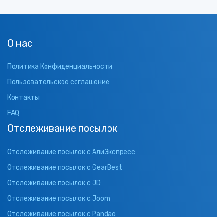
О нас
Политика Конфиденциальности
Пользовательское соглашение
Контакты
FAQ
Отслеживание посылок
Отслеживание посылок с АлиЭкспресс
Отслеживание посылок с GearBest
Отслеживание посылок с JD
Отслеживание посылок с Joom
Отслеживание посылок с Pandao