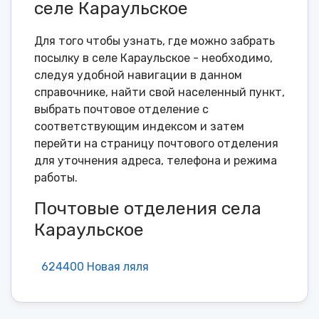
селе Караульское
Для того чтобы узнать, где можно забрать
посылку в селе Караульское - необходимо,
следуя удобной навигации в данном
справочнике, найти свой населенный пункт,
выбрать почтовое отделение с
соответствующим индексом и затем
перейти на страницу почтового отделения
для уточнения адреса, телефона и режима
работы.
Почтовые отделения села
Караульское
624400 Новая ляля