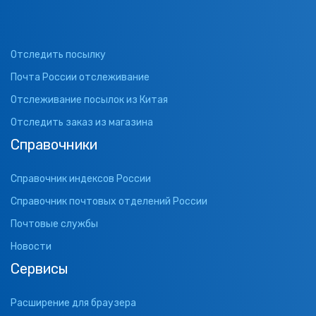
Отследить посылку
Почта России отслеживание
Отслеживание посылок из Китая
Отследить заказ из магазина
Справочники
Справочник индексов России
Справочник почтовых отделений России
Почтовые службы
Новости
Сервисы
Расширение для браузера