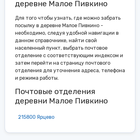
деревне Малое Пивкино
Для того чтобы узнать, где можно забрать
посылку в деревне Малое Пивкино -
необходимо, следуя удобной навигации в
данном справочнике, найти свой
населенный пункт, выбрать почтовое
отделение с соответствующим индексом и
затем перейти на страницу почтового
отделения для уточнения адреса, телефона
и режима работы.
Почтовые отделения
деревни Малое Пивкино
215800 Ярцево