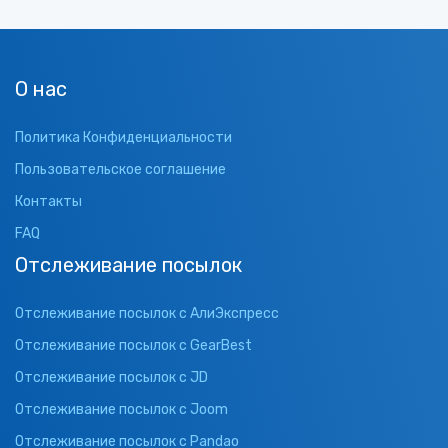
О нас
Политика Конфиденциальности
Пользовательское соглашение
Контакты
FAQ
Отслеживание посылок
Отслеживание посылок с АлиЭкспресс
Отслеживание посылок с GearBest
Отслеживание посылок с JD
Отслеживание посылок с Joom
Отслеживание посылок с Pandao