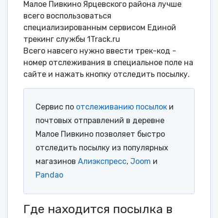
Малое Пивкино Ярцевского района лучше
всего воспользоваться
специализированным сервисом Единой
трекинг службы 1Track.ru
Всего навсего нужно ввести трек-код -
номер отслеживания в специальное поле на
сайте и нажать кнопку отследить посылку.
Сервис по
отслеживанию посылок
и
почтовых отправлений в деревне
Малое Пивкино позволяет быстро
отследить посылку из популярных
магазинов
Алиэкспресс
,
Joom
и
Pandao
Где находится посылка в