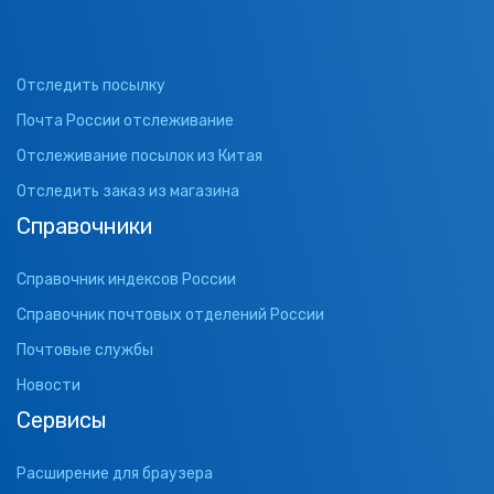
Отследить посылку
Почта России отслеживание
Отслеживание посылок из Китая
Отследить заказ из магазина
Справочники
Справочник индексов России
Справочник почтовых отделений России
Почтовые службы
Новости
Сервисы
Расширение для браузера