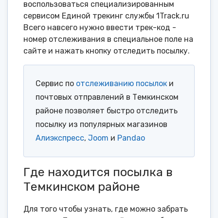
воспользоваться специализированным
сервисом Единой трекинг службы 1Track.ru
Всего навсего нужно ввести трек-код -
номер отслеживания в специальное поле на
сайте и нажать кнопку отследить посылку.
Сервис по
отслеживанию посылок
и
почтовых отправлений в Темкинском
районе позволяет быстро отследить
посылку из популярных магазинов
Алиэкспресс
,
Joom
и
Pandao
Где находится посылка в
Темкинском районе
Для того чтобы узнать, где можно забрать