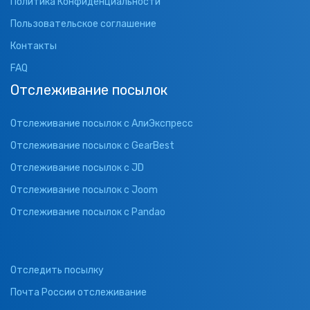
Политика Конфиденциальности
Пользовательское соглашение
Контакты
FAQ
Отслеживание посылок
Отслеживание посылок с АлиЭкспресс
Отслеживание посылок с GearBest
Отслеживание посылок с JD
Отслеживание посылок с Joom
Отслеживание посылок с Pandao
Отследить посылку
Почта России отслеживание