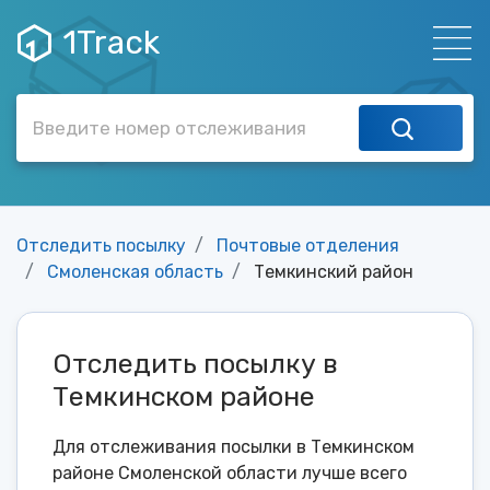
1Track
Отследить посылку
Почтовые отделения
Смоленская область
Темкинский район
Отследить посылку в
Темкинском районе
Для отслеживания посылки в Темкинском
районе Смоленской области лучше всего