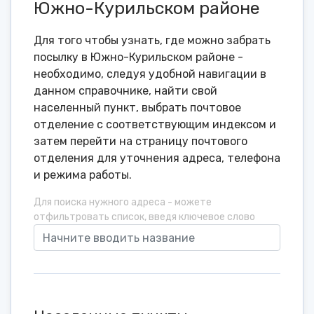
Южно-Курильском районе
Для того чтобы узнать, где можно забрать
посылку в Южно-Курильском районе -
необходимо, следуя удобной навигации в
данном справочнике, найти свой
населенный пункт, выбрать почтовое
отделение с соответствующим индексом и
затем перейти на страницу почтового
отделения для уточнения адреса, телефона
и режима работы.
Для поиска нужного адреса - можете
отфильтровать список, введя ключевое слово