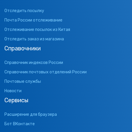
Отследить посылку
Почта России отслеживание
Отслеживание посылок из Китая
Отследить заказ из магазина
Справочники
Справочник индексов России
Справочник почтовых отделений России
Почтовые службы
Новости
Сервисы
Расширение для браузера
Бот ВКонтакте