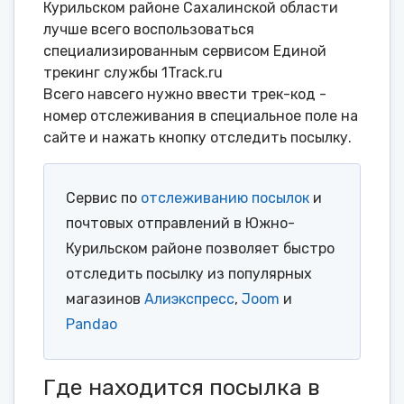
Курильском районе Сахалинской области
лучше всего воспользоваться
специализированным сервисом Единой
трекинг службы 1Track.ru
Всего навсего нужно ввести трек-код -
номер отслеживания в специальное поле на
сайте и нажать кнопку отследить посылку.
Сервис по
отслеживанию посылок
и
почтовых отправлений в Южно-
Курильском районе позволяет быстро
отследить посылку из популярных
магазинов
Алиэкспресс
,
Joom
и
Pandao
Где находится посылка в