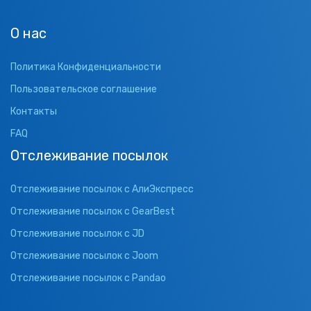
О нас
Политика Конфиденциальности
Пользовательское соглашение
Контакты
FAQ
Отслеживание посылок
Отслеживание посылок с АлиЭкспресс
Отслеживание посылок с GearBest
Отслеживание посылок с JD
Отслеживание посылок с Joom
Отслеживание посылок с Pandao