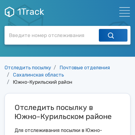
1Track
Отследить посылку
Почтовые отделения
Сахалинская область
Южно-Курильский район
Отследить посылку в
Южно-Курильском районе
Для отслеживания посылки в Южно-