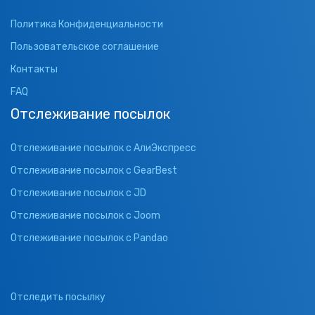
Политика Конфиденциальности
Пользовательское соглашение
Контакты
FAQ
Отслеживание посылок
Отслеживание посылок с АлиЭкспресс
Отслеживание посылок с GearBest
Отслеживание посылок с JD
Отслеживание посылок с Joom
Отслеживание посылок с Pandao
Отследить посылку