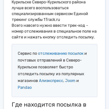
Курильске Северо-Курильского района
лучше всего воспользоваться
специализированным сервисом Единой
трекинг службы 1Track.ru
Всего навсего нужно ввести трек-код -
номер отслеживания в специальное поле на
сайте и нажать кнопку отследить посылку.
Сервис по
отслеживанию посылок
и
почтовых отправлений в Северо-
Курильске позволяет быстро
отследить посылку из популярных
магазинов
Алиэкспресс
,
Joom
и
Pandao
Где находится посылка в