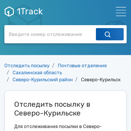
1Track
Отследить посылку
Почтовые отделения
Сахалинская область
Северо-Курильский район
Северо-Курильск
Отследить посылку в
Северо-Курильске
Для отслеживания посылки в Северо-