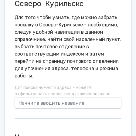
Северо-Курильске
Для того чтобы узнать, где можно забрать
посылку в Северо-Курильске - необходимо,
следуя удобной навигации в данном
справочнике, найти свой населенный пункт,
выбрать почтовое отделение с
соответствующим индексом и затем
перейти на страницу почтового отделения
для уточнения адреса, телефона и режима
работы.
Для поиска нужного адреса - можете
отфильтровать список, введя ключевое слово