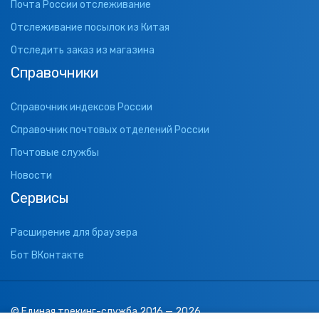
Почта России отслеживание
Отслеживание посылок из Китая
Отследить заказ из магазина
Справочники
Справочник индексов России
Справочник почтовых отделений России
Почтовые службы
Новости
Сервисы
Расширение для браузера
Бот ВКонтакте
© Единая трекинг-служба 2016 — 2026