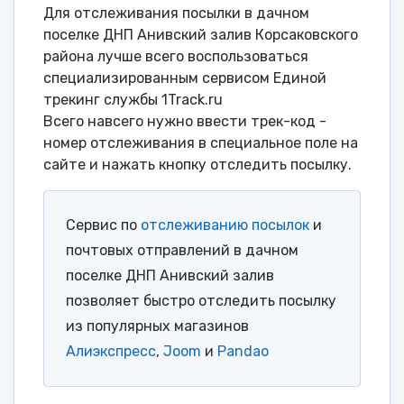
Для отслеживания посылки в дачном
поселке ДНП Анивский залив Корсаковского
района лучше всего воспользоваться
специализированным сервисом Единой
трекинг службы 1Track.ru
Всего навсего нужно ввести трек-код -
номер отслеживания в специальное поле на
сайте и нажать кнопку отследить посылку.
Сервис по
отслеживанию посылок
и
почтовых отправлений в дачном
поселке ДНП Анивский залив
позволяет быстро отследить посылку
из популярных магазинов
Алиэкспресс
,
Joom
и
Pandao