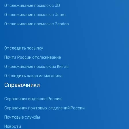
Отслеживание посылок с JD
Отслеживание посылок с Joom
Отслеживание посылок с Pandao
Отследить посылку
Почта России отслеживание
Отслеживание посылок из Китая
Отследить заказ из магазина
Справочники
Справочник индексов России
Справочник почтовых отделений России
Почтовые службы
Новости