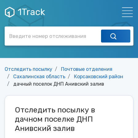
1Track
Отследить посылку
Почтовые отделения
Сахалинская область
Корсаковский район
дачный поселок ДНП Анивский залив
Отследить посылку в
дачном поселке ДНП
Анивский залив