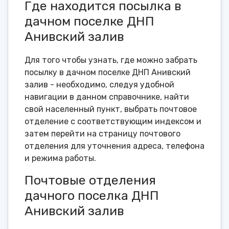
Где находится посылка в
дачном поселке ДНП
Анивский залив
Для того чтобы узнать, где можно забрать
посылку в дачном поселке ДНП Анивский
залив - необходимо, следуя удобной
навигации в данном справочнике, найти
свой населенный пункт, выбрать почтовое
отделение с соответствующим индексом и
затем перейти на страницу почтового
отделения для уточнения адреса, телефона
и режима работы.
Почтовые отделения
дачного поселка ДНП
Анивский залив