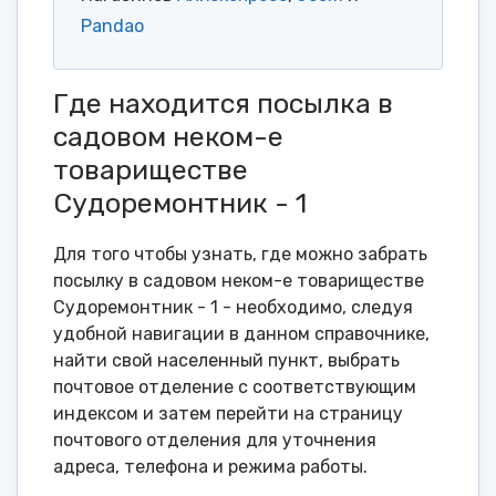
Pandao
Где находится посылка в
садовом неком-е
товариществе
Судоремонтник - 1
Для того чтобы узнать, где можно забрать
посылку в садовом неком-е товариществе
Судоремонтник - 1 - необходимо, следуя
удобной навигации в данном справочнике,
найти свой населенный пункт, выбрать
почтовое отделение с соответствующим
индексом и затем перейти на страницу
почтового отделения для уточнения
адреса, телефона и режима работы.