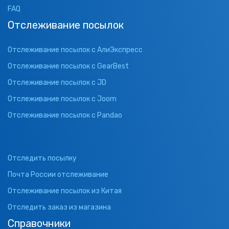
FAQ
Отслеживание посылок
Отслеживание посылок с АлиЭкспресс
Отслеживание посылок с GearBest
Отслеживание посылок с JD
Отслеживание посылок с Joom
Отслеживание посылок с Pandao
Отследить посылку
Почта России отслеживание
Отслеживание посылок из Китая
Отследить заказ из магазина
Справочники