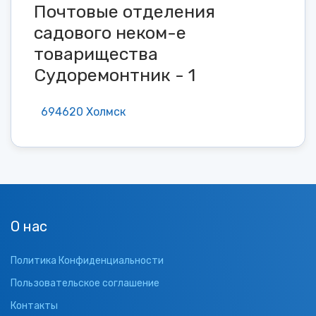
Почтовые отделения
садового неком-е
товарищества
Судоремонтник - 1
694620 Холмск
О нас
Политика Конфиденциальности
Пользовательское соглашение
Контакты