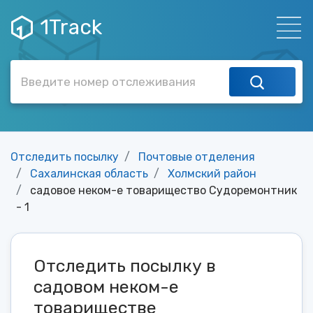
1Track
Отследить посылку
Почтовые отделения
Сахалинская область
Холмский район
садовое неком-е товарищество Судоремонтник
- 1
Отследить посылку в
садовом неком-е
товариществе