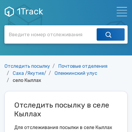
1Track
Отследить посылку
Почтовые отделения
Саха /Якутия/
Олекминский улус
село Кыллах
Отследить посылку в селе
Кыллах
Для отслеживания посылки в селе Кыллах