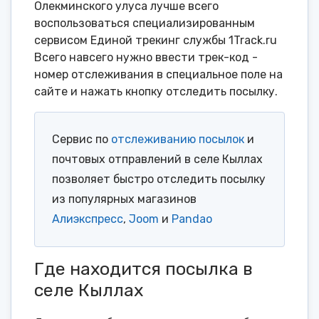
Олекминского улуса лучше всего
воспользоваться специализированным
сервисом Единой трекинг службы 1Track.ru
Всего навсего нужно ввести трек-код -
номер отслеживания в специальное поле на
сайте и нажать кнопку отследить посылку.
Сервис по
отслеживанию посылок
и
почтовых отправлений в селе Кыллах
позволяет быстро отследить посылку
из популярных магазинов
Алиэкспресс
,
Joom
и
Pandao
Где находится посылка в
селе Кыллах