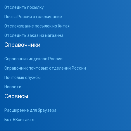
Отследить посылку
Почта России отслеживание
Отслеживание посылок из Китая
Отследить заказ из магазина
Справочники
Справочник индексов России
Справочник почтовых отделений России
Почтовые службы
Новости
Сервисы
Расширение для браузера
Бот ВКонтакте