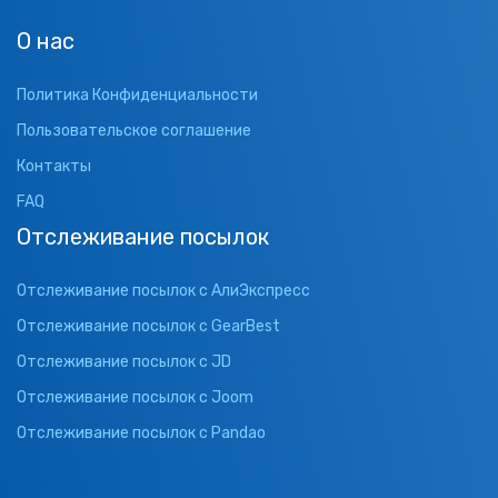
О нас
Политика Конфиденциальности
Пользовательское соглашение
Контакты
FAQ
Отслеживание посылок
Отслеживание посылок с АлиЭкспресс
Отслеживание посылок с GearBest
Отслеживание посылок с JD
Отслеживание посылок с Joom
Отслеживание посылок с Pandao