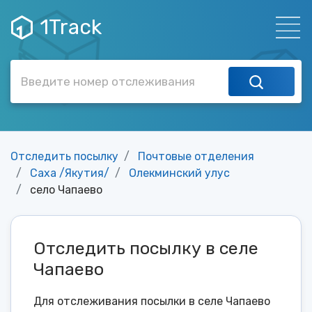
1Track
Отследить посылку
Почтовые отделения
Саха /Якутия/
Олекминский улус
село Чапаево
Отследить посылку в селе
Чапаево
Для отслеживания посылки в селе Чапаево