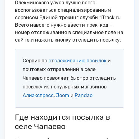
Олекминского улуса лучше всего
воспользоваться специализированным
сервисом Единой трекинг службы 1Track.ru
Всего навсего нужно ввести трек-код -
номер отслеживания в специальное поле на
сайте и нажать кнопку отследить посылку.
Сервис по
отслеживанию посылок
и
почтовых отправлений в селе
Чапаево позволяет быстро отследить
посылку из популярных магазинов
Алиэкспресс
,
Joom
и
Pandao
Где находится посылка в
селе Чапаево