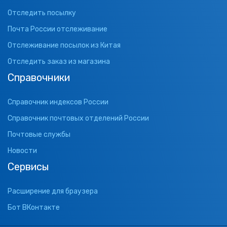
Отследить посылку
Почта России отслеживание
Отслеживание посылок из Китая
Отследить заказ из магазина
Справочники
Справочник индексов России
Справочник почтовых отделений России
Почтовые службы
Новости
Сервисы
Расширение для браузера
Бот ВКонтакте