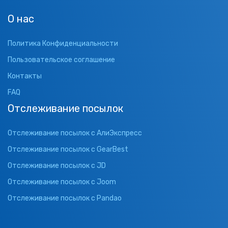
О нас
Политика Конфиденциальности
Пользовательское соглашение
Контакты
FAQ
Отслеживание посылок
Отслеживание посылок с АлиЭкспресс
Отслеживание посылок с GearBest
Отслеживание посылок с JD
Отслеживание посылок с Joom
Отслеживание посылок с Pandao