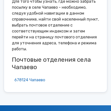
Для того чтобы узнать, где можно забрать
посылку в селе Чапаево - необходимо,
следуя удобной навигации в данном
справочнике, найти свой населенный пункт,
выбрать почтовое отделение с
соответствующим индексом и затем
перейти на страницу почтового отделения
для уточнения адреса, телефона и режима
работы.
Почтовые отделения села
Чапаево
678124 Чапаево