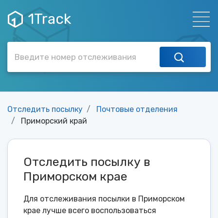
1Track
Отследить посылку
Почтовые отделения
Приморский край
Отследить посылку в
Приморском крае
Для отслеживания посылки в Приморском
крае лучше всего воспользоваться