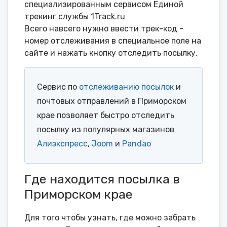
специализированным сервисом Единой
трекинг службы 1Track.ru
Всего навсего нужно ввести трек-код -
номер отслеживания в специальное поле на
сайте и нажать кнопку отследить посылку.
Сервис по
отслеживанию посылок
и
почтовых отправлений в Приморском
крае позволяет быстро отследить
посылку из популярных магазинов
Алиэкспресс
,
Joom
и
Pandao
Где находится посылка в
Приморском крае
Для того чтобы узнать, где можно забрать