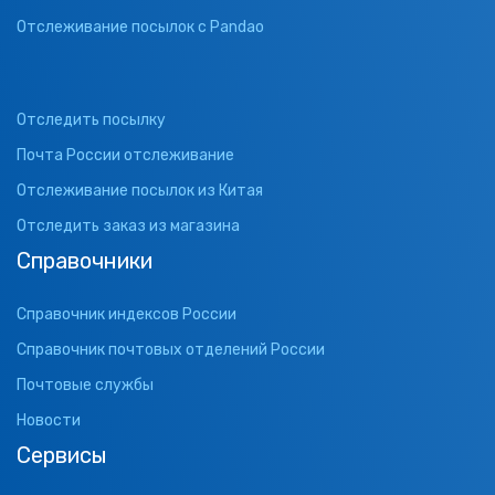
Отслеживание посылок с Pandao
Отследить посылку
Почта России отслеживание
Отслеживание посылок из Китая
Отследить заказ из магазина
Справочники
Справочник индексов России
Справочник почтовых отделений России
Почтовые службы
Новости
Сервисы