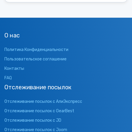
О нас
Политика Конфиденциальности
Пользовательское соглашение
Контакты
FAQ
Отслеживание посылок
Отслеживание посылок с АлиЭкспресс
Отслеживание посылок с GearBest
Отслеживание посылок с JD
Отслеживание посылок с Joom