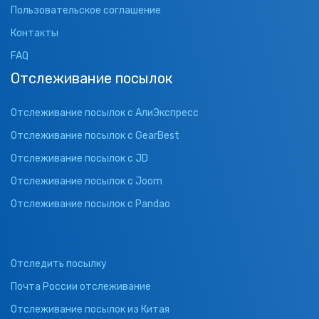
Пользовательское соглашение
Контакты
FAQ
Отслеживание посылок
Отслеживание посылок с АлиЭкспресс
Отслеживание посылок с GearBest
Отслеживание посылок с JD
Отслеживание посылок с Joom
Отслеживание посылок с Pandao
Отследить посылку
Почта России отслеживание
Отслеживание посылок из Китая