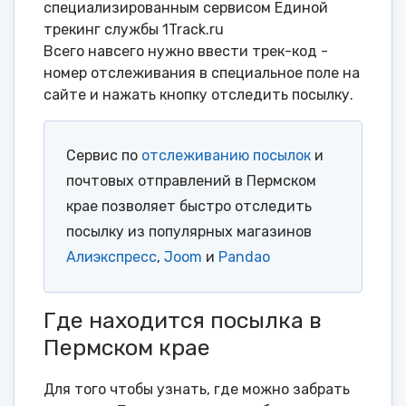
специализированным сервисом Единой
трекинг службы 1Track.ru
Всего навсего нужно ввести трек-код -
номер отслеживания в специальное поле на
сайте и нажать кнопку отследить посылку.
Сервис по
отслеживанию посылок
и
почтовых отправлений в Пермском
крае позволяет быстро отследить
посылку из популярных магазинов
Алиэкспресс
,
Joom
и
Pandao
Где находится посылка в
Пермском крае
Для того чтобы узнать, где можно забрать