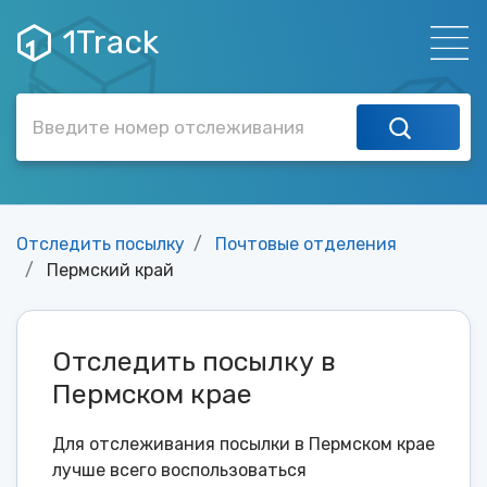
1Track
Отследить посылку
Почтовые отделения
Пермский край
Отследить посылку в
Пермском крае
Для отслеживания посылки в Пермском крае
лучше всего воспользоваться