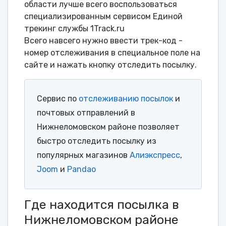
области лучше всего воспользоваться
специализированным сервисом Единой
трекинг службы 1Track.ru
Всего навсего нужно ввести трек-код -
номер отслеживания в специальное поле на
сайте и нажать кнопку отследить посылку.
Сервис по
отслеживанию посылок
и
почтовых отправлений в
Нижнеломовском районе позволяет
быстро отследить посылку из
популярных магазинов
Алиэкспресс
,
Joom
и
Pandao
Где находится посылка в
Нижнеломовском районе