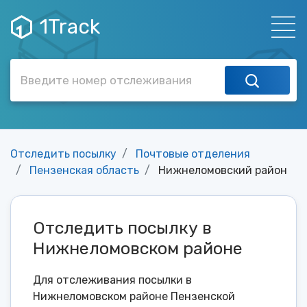
1Track
Отследить посылку
Почтовые отделения
Пензенская область
Нижнеломовский район
Отследить посылку в
Нижнеломовском районе
Для отслеживания посылки в
Нижнеломовском районе Пензенской