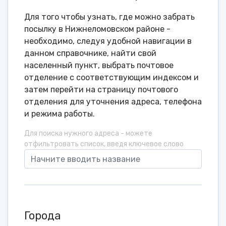
Для того чтобы узнать, где можно забрать
посылку в Нижнеломовском районе -
необходимо, следуя удобной навигации в
данном справочнике, найти свой
населенный пункт, выбрать почтовое
отделение с соответствующим индексом и
затем перейти на страницу почтового
отделения для уточнения адреса, телефона
и режима работы.
Для поиска нужного адреса - можете
отфильтровать список, введя ключевое слово
Города