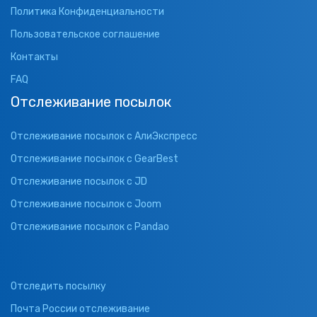
Политика Конфиденциальности
Пользовательское соглашение
Контакты
FAQ
Отслеживание посылок
Отслеживание посылок с АлиЭкспресс
Отслеживание посылок с GearBest
Отслеживание посылок с JD
Отслеживание посылок с Joom
Отслеживание посылок с Pandao
Отследить посылку
Почта России отслеживание