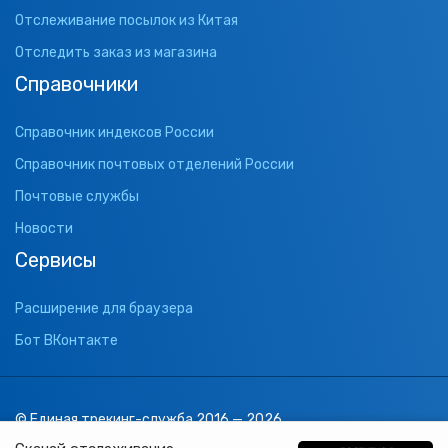
Отслеживание посылок из Китая
Отследить заказ из магазина
Справочники
Справочник индексов России
Справочник почтовых отделений России
Почтовые службы
Новости
Сервисы
Расширение для браузера
Бот ВКонтакте
© Единая трекинг-служба 2016 — 2026
support@1track.ru