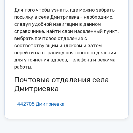
Для того чтобы узнать, где можно забрать
посылку в селе Дмитриевка - необходимо,
следуя удобной навигации в данном
справочнике, найти свой населенный пункт,
выбрать почтовое отделение с
соответствующим индексом и затем
перейти на страницу почтового отделения
для уточнения адреса, телефона и режима
работы.
Почтовые отделения села
Дмитриевка
442705 Дмитриевка