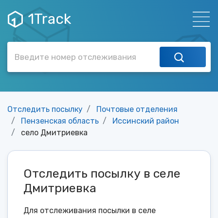
1Track
Отследить посылку
Почтовые отделения
Пензенская область
Иссинский район
село Дмитриевка
Отследить посылку в селе
Дмитриевка
Для отслеживания посылки в селе