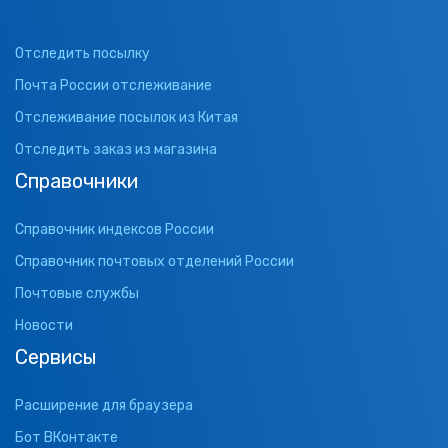
Отследить посылку
Почта России отслеживание
Отслеживание посылок из Китая
Отследить заказ из магазина
Справочники
Справочник индексов России
Справочник почтовых отделений России
Почтовые службы
Новости
Сервисы
Расширение для браузера
Бот ВКонтакте