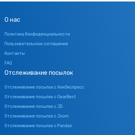
О нас
Политика Конфиденциальности
Пользовательское соглашение
Контакты
FAQ
Отслеживание посылок
Отслеживание посылок с АлиЭкспресс
Отслеживание посылок с GearBest
Отслеживание посылок с JD
Отслеживание посылок с Joom
Отслеживание посылок с Pandao