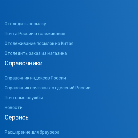
Отследить посылку
Почта России отслеживание
Отслеживание посылок из Китая
Отследить заказ из магазина
Справочники
Справочник индексов России
Справочник почтовых отделений России
Почтовые службы
Новости
Сервисы
Расширение для браузера