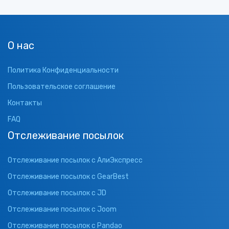
О нас
Политика Конфиденциальности
Пользовательское соглашение
Контакты
FAQ
Отслеживание посылок
Отслеживание посылок с АлиЭкспресс
Отслеживание посылок с GearBest
Отслеживание посылок с JD
Отслеживание посылок с Joom
Отслеживание посылок с Pandao