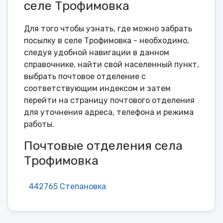
селе Трофимовка
Для того чтобы узнать, где можно забрать
посылку в селе Трофимовка - необходимо,
следуя удобной навигации в данном
справочнике, найти свой населенный пункт,
выбрать почтовое отделение с
соответствующим индексом и затем
перейти на страницу почтового отделения
для уточнения адреса, телефона и режима
работы.
Почтовые отделения села
Трофимовка
442765 Степановка