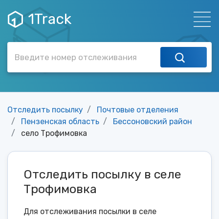
1Track
Отследить посылку
Почтовые отделения
Пензенская область
Бессоновский район
село Трофимовка
Отследить посылку в селе
Трофимовка
Для отслеживания посылки в селе