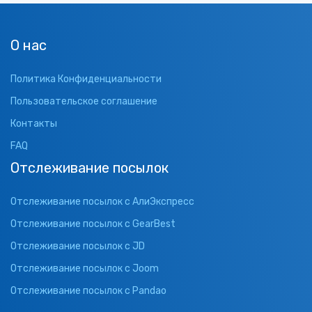
О нас
Политика Конфиденциальности
Пользовательское соглашение
Контакты
FAQ
Отслеживание посылок
Отслеживание посылок с АлиЭкспресс
Отслеживание посылок с GearBest
Отслеживание посылок с JD
Отслеживание посылок с Joom
Отслеживание посылок с Pandao