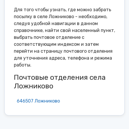
Для того чтобы узнать, где можно забрать
посылку в селе Ложниково - необходимо,
следуя удобной навигации в данном
справочнике, найти свой населенный пункт,
выбрать почтовое отделение с
соответствующим индексом и затем
перейти на страницу почтового отделения
для уточнения адреса, телефона и режима
работы.
Почтовые отделения села
Ложниково
646507 Ложниково