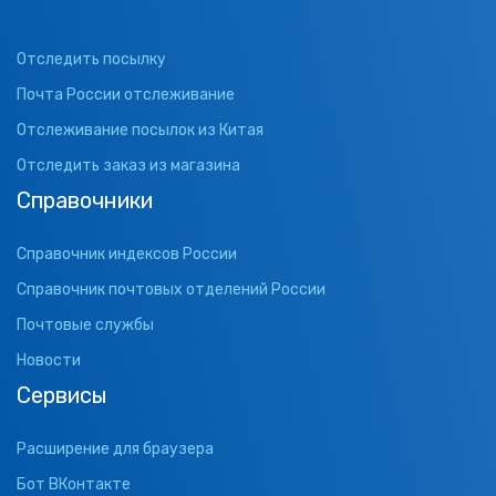
Отследить посылку
Почта России отслеживание
Отслеживание посылок из Китая
Отследить заказ из магазина
Справочники
Справочник индексов России
Справочник почтовых отделений России
Почтовые службы
Новости
Сервисы
Расширение для браузера
Бот ВКонтакте