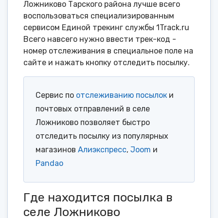
Ложниково Тарского района лучше всего
воспользоваться специализированным
сервисом Единой трекинг службы 1Track.ru
Всего навсего нужно ввести трек-код -
номер отслеживания в специальное поле на
сайте и нажать кнопку отследить посылку.
Сервис по
отслеживанию посылок
и
почтовых отправлений в селе
Ложниково позволяет быстро
отследить посылку из популярных
магазинов
Алиэкспресс
,
Joom
и
Pandao
Где находится посылка в
селе Ложниково