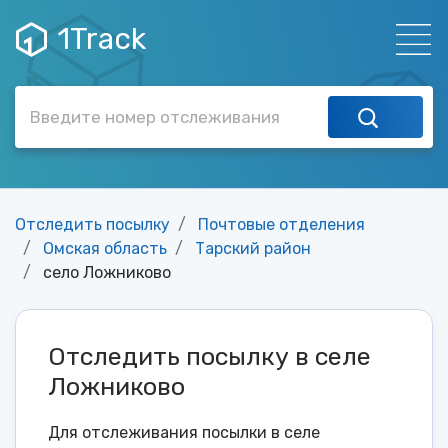
1Track
Отследить посылку
Почтовые отделения
Омская область
Тарский район
село Ложниково
Отследить посылку в селе
Ложниково
Для отслеживания посылки в селе