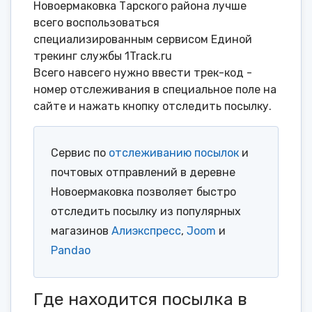
Новоермаковка Тарского района лучше
всего воспользоваться
специализированным сервисом Единой
трекинг службы 1Track.ru
Всего навсего нужно ввести трек-код -
номер отслеживания в специальное поле на
сайте и нажать кнопку отследить посылку.
Сервис по
отслеживанию посылок
и
почтовых отправлений в деревне
Новоермаковка позволяет быстро
отследить посылку из популярных
магазинов
Алиэкспресс
,
Joom
и
Pandao
Где находится посылка в