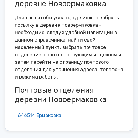
деревне Новоермаковка
Для того чтобы узнать, где можно забрать
посылку в деревне Новоермаковка -
необходимо, следуя удобной навигации в
данном справочнике, найти свой
населенный пункт, выбрать почтовое
отделение с соответствующим индексом и
затем перейти на страницу почтового
отделения для уточнения адреса, телефона
и режима работы.
Почтовые отделения
деревни Новоермаковка
646514 Ермаковка