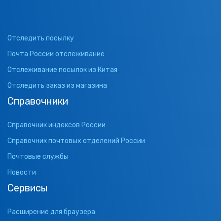
Отследить посылку
Почта России отслеживание
Отслеживание посылок из Китая
Отследить заказ из магазина
Справочники
Справочник индексов России
Справочник почтовых отделений России
Почтовые службы
Новости
Сервисы
Расширение для браузера