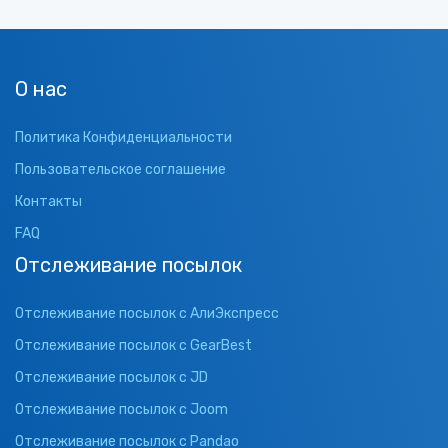
О нас
Политика Конфиденциальности
Пользовательское соглашение
Контакты
FAQ
Отслеживание посылок
Отслеживание посылок с АлиЭкспресс
Отслеживание посылок с GearBest
Отслеживание посылок с JD
Отслеживание посылок с Joom
Отслеживание посылок с Pandao