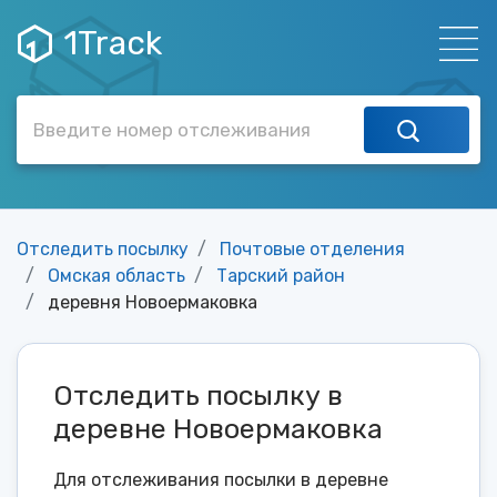
1Track
Отследить посылку
Почтовые отделения
Омская область
Тарский район
деревня Новоермаковка
Отследить посылку в
деревне Новоермаковка
Для отслеживания посылки в деревне