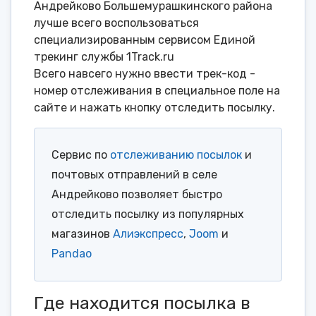
Андрейково Большемурашкинского района
лучше всего воспользоваться
специализированным сервисом Единой
трекинг службы 1Track.ru
Всего навсего нужно ввести трек-код -
номер отслеживания в специальное поле на
сайте и нажать кнопку отследить посылку.
Сервис по
отслеживанию посылок
и
почтовых отправлений в селе
Андрейково позволяет быстро
отследить посылку из популярных
магазинов
Алиэкспресс
,
Joom
и
Pandao
Где находится посылка в