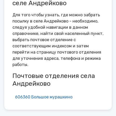
селе Андрейково
Для того чтобы узнать, где можно забрать
посылку в селе Андрейково - необходимо,
следуя удобной навигации в данном
справочнике, найти свой населенный пункт,
выбрать почтовое отделение с
соответствующим индексом и затем
перейти на страницу почтового отделения
для уточнения адреса, телефона и режима
работы.
Почтовые отделения села
Андрейково
606360 Большое мурашкино