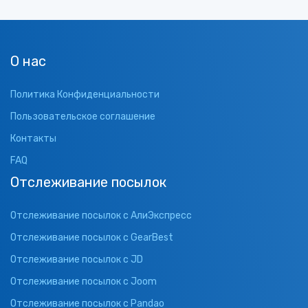
О нас
Политика Конфиденциальности
Пользовательское соглашение
Контакты
FAQ
Отслеживание посылок
Отслеживание посылок с АлиЭкспресс
Отслеживание посылок с GearBest
Отслеживание посылок с JD
Отслеживание посылок с Joom
Отслеживание посылок с Pandao