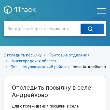
1Track
Отследить посылку
Почтовые отделения
Нижегородская область
Большемурашкинский район
село Андрейково
Отследить посылку в селе
Андрейково
Для отслеживания посылки в селе