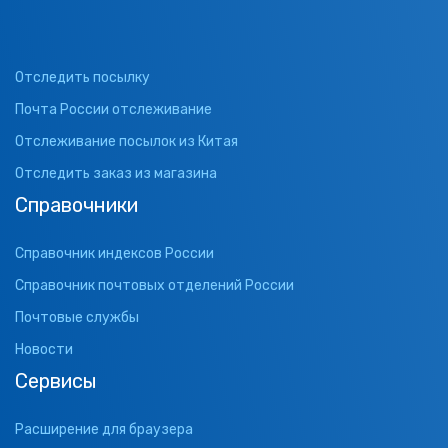
Отследить посылку
Почта России отслеживание
Отслеживание посылок из Китая
Отследить заказ из магазина
Справочники
Справочник индексов России
Справочник почтовых отделений России
Почтовые службы
Новости
Сервисы
Расширение для браузера