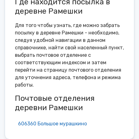
Где находится посылка в
деревне Рамешки
Для того чтобы узнать, где можно забрать
посылку в деревне Рамешки - необходимо,
следуя удобной навигации в данном
справочнике, найти свой населенный пункт,
выбрать почтовое отделение с
соответствующим индексом и затем
перейти на страницу почтового отделения
для уточнения адреса, телефона и режима
работы.
Почтовые отделения
деревни Рамешки
606360 Большое мурашкино