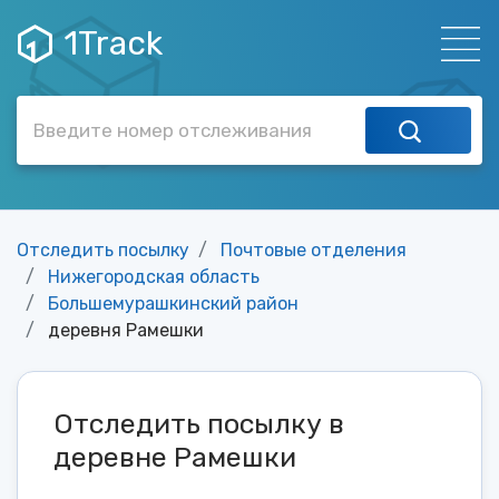
1Track
Отследить посылку
Почтовые отделения
Нижегородская область
Большемурашкинский район
деревня Рамешки
Отследить посылку в
деревне Рамешки