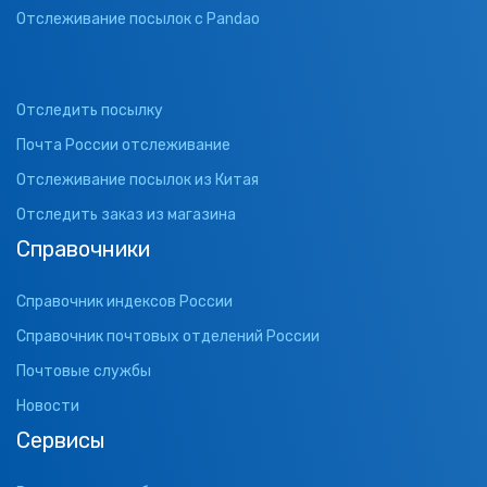
Отслеживание посылок с Pandao
Отследить посылку
Почта России отслеживание
Отслеживание посылок из Китая
Отследить заказ из магазина
Справочники
Справочник индексов России
Справочник почтовых отделений России
Почтовые службы
Новости
Сервисы