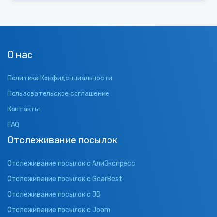
О нас
Политика Конфиденциальности
Пользовательское соглашение
Контакты
FAQ
Отслеживание посылок
Отслеживание посылок с АлиЭкспресс
Отслеживание посылок с GearBest
Отслеживание посылок с JD
Отслеживание посылок с Joom