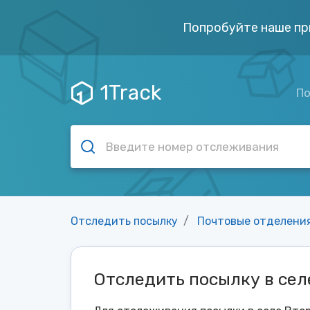
Попробуйте наше пр
1Track
По
Отследить посылку
Почтовые отделени
Отследить посылку в сел