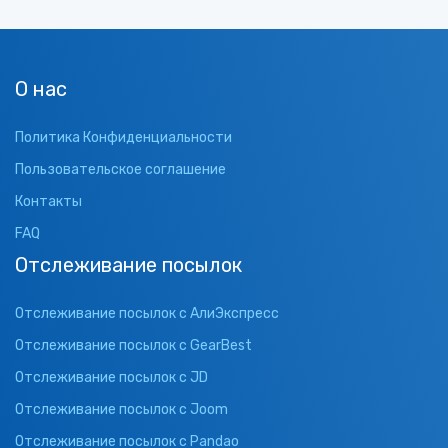
О нас
Политика Конфиденциальности
Пользовательское соглашение
Контакты
FAQ
Отслеживание посылок
Отслеживание посылок с АлиЭкспресс
Отслеживание посылок с GearBest
Отслеживание посылок с JD
Отслеживание посылок с Joom
Отслеживание посылок с Pandao