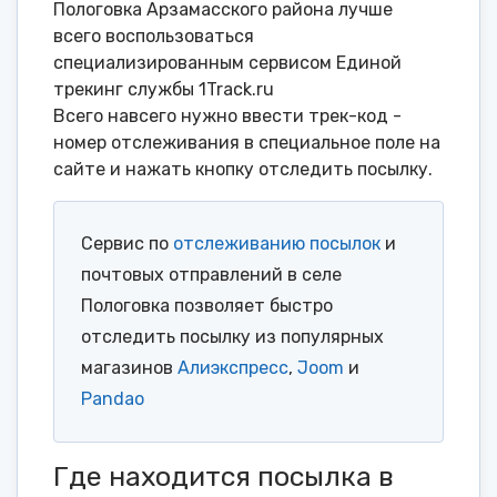
Пологовка Арзамасского района лучше
всего воспользоваться
специализированным сервисом Единой
трекинг службы 1Track.ru
Всего навсего нужно ввести трек-код -
номер отслеживания в специальное поле на
сайте и нажать кнопку отследить посылку.
Сервис по
отслеживанию посылок
и
почтовых отправлений в селе
Пологовка позволяет быстро
отследить посылку из популярных
магазинов
Алиэкспресс
,
Joom
и
Pandao
Где находится посылка в