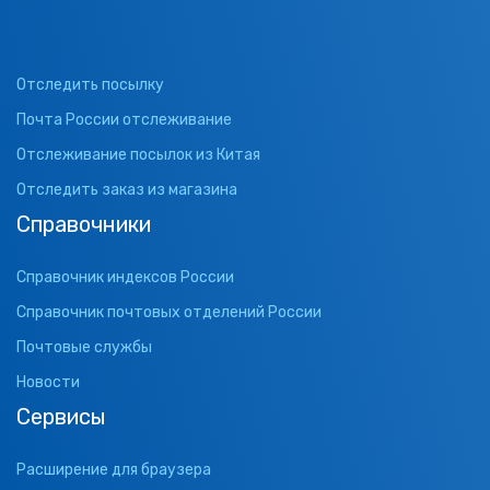
Отследить посылку
Почта России отслеживание
Отслеживание посылок из Китая
Отследить заказ из магазина
Справочники
Справочник индексов России
Справочник почтовых отделений России
Почтовые службы
Новости
Сервисы
Расширение для браузера