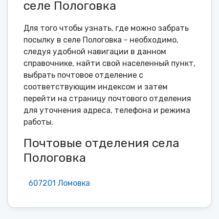
селе Пологовка
Для того чтобы узнать, где можно забрать
посылку в селе Пологовка - необходимо,
следуя удобной навигации в данном
справочнике, найти свой населенный пункт,
выбрать почтовое отделение с
соответствующим индексом и затем
перейти на страницу почтового отделения
для уточнения адреса, телефона и режима
работы.
Почтовые отделения села
Пологовка
607201 Ломовка