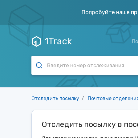
Попробуйте наше пр
1Track
По
Отследить посылку
Почтовые отделени
Отследить посылку в пос