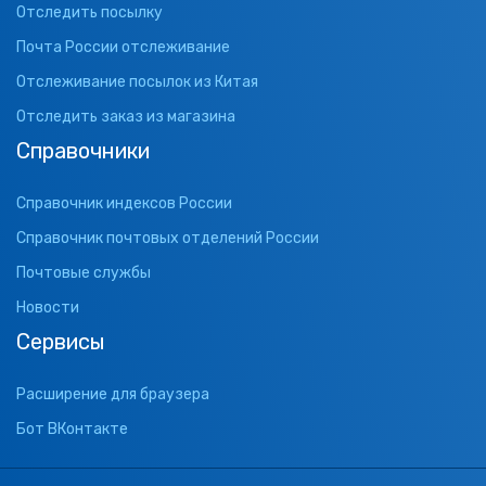
Отследить посылку
Почта России отслеживание
Отслеживание посылок из Китая
Отследить заказ из магазина
Справочники
Справочник индексов России
Справочник почтовых отделений России
Почтовые службы
Новости
Сервисы
Расширение для браузера
Бот ВКонтакте