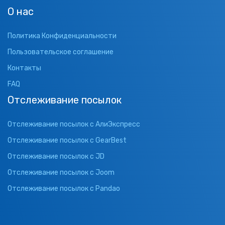
О нас
Политика Конфиденциальности
Пользовательское соглашение
Контакты
FAQ
Отслеживание посылок
Отслеживание посылок с АлиЭкспресс
Отслеживание посылок с GearBest
Отслеживание посылок с JD
Отслеживание посылок с Joom
Отслеживание посылок с Pandao