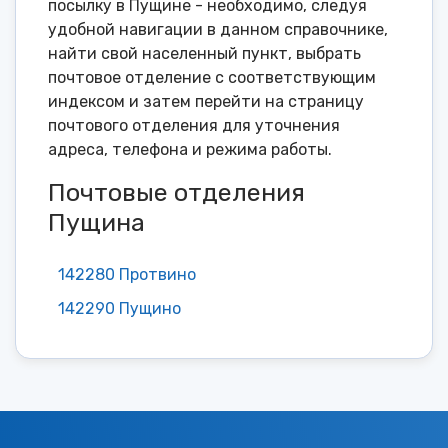
посылку в Пущине - необходимо, следуя
удобной навигации в данном справочнике,
найти свой населенный пункт, выбрать
почтовое отделение с соответствующим
индексом и затем перейти на страницу
почтового отделения для уточнения
адреса, телефона и режима работы.
Почтовые отделения
Пущина
142280 Протвино
142290 Пущино