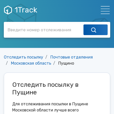
1Track
Отследить посылку
Почтовые отделения
Московская область
Пущино
Отследить посылку в
Пущине
Для отслеживания посылки в Пущине
Московской области лучше всего