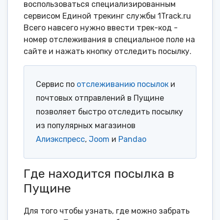
воспользоваться специализированным
сервисом Единой трекинг службы 1Track.ru
Всего навсего нужно ввести трек-код -
номер отслеживания в специальное поле на
сайте и нажать кнопку отследить посылку.
Сервис по
отслеживанию посылок
и
почтовых отправлений в Пущине
позволяет быстро отследить посылку
из популярных магазинов
Алиэкспресс
,
Joom
и
Pandao
Где находится посылка в
Пущине
Для того чтобы узнать, где можно забрать