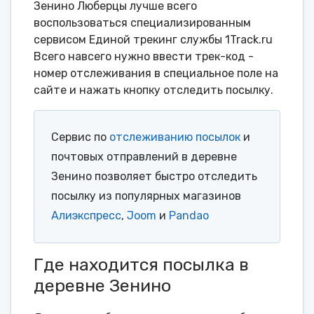
Зенино Люберцы лучше всего
воспользоваться специализированным
сервисом Единой трекинг службы 1Track.ru
Всего навсего нужно ввести трек-код -
номер отслеживания в специальное поле на
сайте и нажать кнопку отследить посылку.
Сервис по
отслеживанию посылок
и
почтовых отправлений в деревне
Зенино позволяет быстро отследить
посылку из популярных магазинов
Алиэкспресс
,
Joom
и
Pandao
Где находится посылка в
деревне Зенино