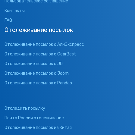
Пользовательское соглашение
Контакты
FAQ
Отслеживание посылок
Отслеживание посылок с АлиЭкспресс
Отслеживание посылок с GearBest
Отслеживание посылок с JD
Отслеживание посылок с Joom
Отслеживание посылок с Pandao
Отследить посылку
Почта России отслеживание
Отслеживание посылок из Китая