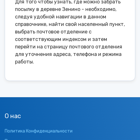
Для того чтобы узнать, где можно забрать
посылку в деревне Зенино - необходимо,
следуя удобной навигации в данном
справочнике, найти свой населенный пункт,
выбрать почтовое отделение с
соответствующим индексом и затем
перейти на страницу почтового отделения
для уточнения адреса, телефона и режима
работы.
О нас
Политика Конфиденциальности