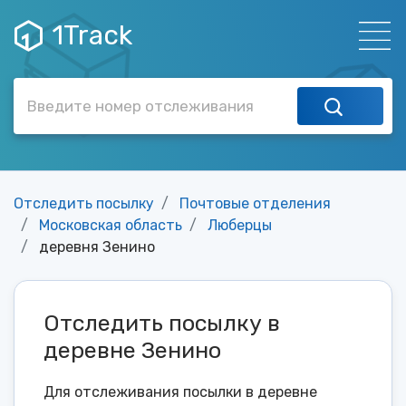
1Track
Отследить посылку
Почтовые отделения
Московская область
Люберцы
деревня Зенино
Отследить посылку в
деревне Зенино
Для отслеживания посылки в деревне