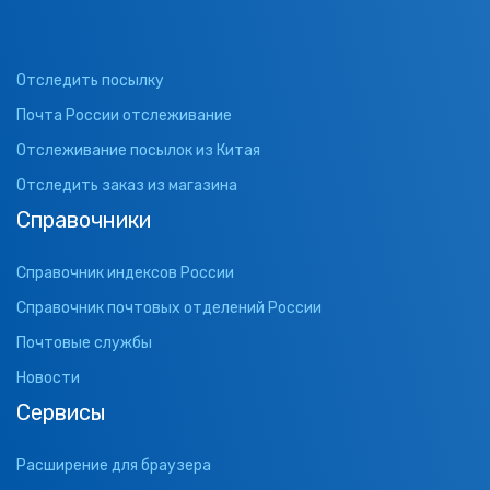
Отследить посылку
Почта России отслеживание
Отслеживание посылок из Китая
Отследить заказ из магазина
Справочники
Справочник индексов России
Справочник почтовых отделений России
Почтовые службы
Новости
Сервисы
Расширение для браузера