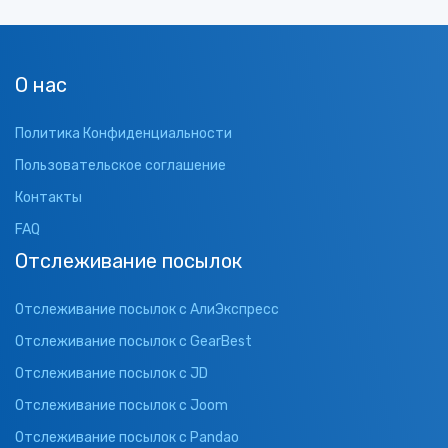
О нас
Политика Конфиденциальности
Пользовательское соглашение
Контакты
FAQ
Отслеживание посылок
Отслеживание посылок с АлиЭкспресс
Отслеживание посылок с GearBest
Отслеживание посылок с JD
Отслеживание посылок с Joom
Отслеживание посылок с Pandao