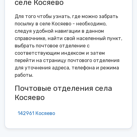
селе Косяево
Для того чтобы узнать, где можно забрать
посылку в селе Косяево - необходимо,
следуя удобной навигации в данном
справочнике, найти свой населенный пункт,
выбрать почтовое отделение с
соответствующим индексом и затем
перейти на страницу почтового отделения
для уточнения адреса, телефона и режима
работы.
Почтовые отделения села
Косяево
142961 Косяево