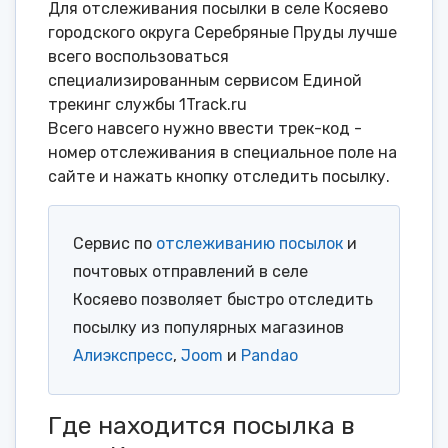
Для отслеживания посылки в селе Косяево
городского округа Серебряные Пруды лучше
всего воспользоваться
специализированным сервисом Единой
трекинг службы 1Track.ru
Всего навсего нужно ввести трек-код -
номер отслеживания в специальное поле на
сайте и нажать кнопку отследить посылку.
Сервис по
отслеживанию посылок
и
почтовых отправлений в селе
Косяево позволяет быстро отследить
посылку из популярных магазинов
Алиэкспресс
,
Joom
и
Pandao
Где находится посылка в