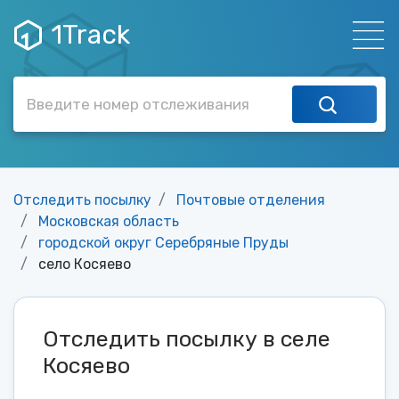
1Track
Отследить посылку
Почтовые отделения
Московская область
городской округ Серебряные Пруды
село Косяево
Отследить посылку в селе
Косяево