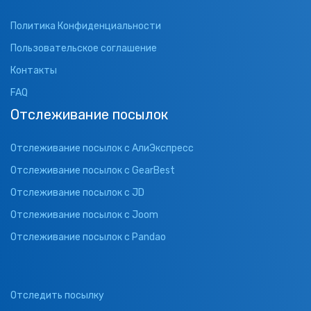
Политика Конфиденциальности
Пользовательское соглашение
Контакты
FAQ
Отслеживание посылок
Отслеживание посылок с АлиЭкспресс
Отслеживание посылок с GearBest
Отслеживание посылок с JD
Отслеживание посылок с Joom
Отслеживание посылок с Pandao
Отследить посылку