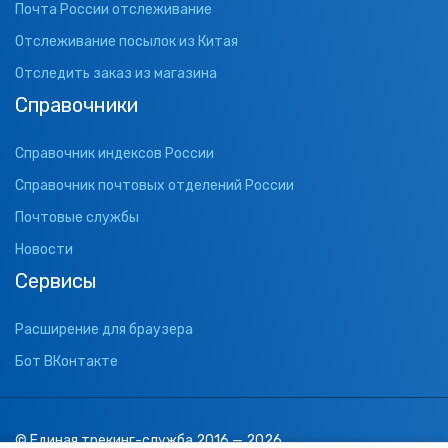
Почта России отслеживание
Отслеживание посылок из Китая
Отследить заказ из магазина
Справочники
Справочник индексов России
Справочник почтовых отделений России
Почтовые службы
Новости
Сервисы
Расширение для браузера
Бот ВКонтакте
© Единая трекинг-служба 2016 — 2026