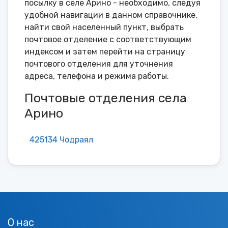
посылку в селе Арино - необходимо, следуя
удобной навигации в данном справочнике,
найти свой населенный пункт, выбрать
почтовое отделение с соответствующим
индексом и затем перейти на страницу
почтового отделения для уточнения
адреса, телефона и режима работы.
Почтовые отделения села
Арино
425134 Чодраял
О нас