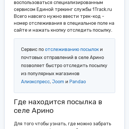
воспользоваться специализированным
сервисом Единой трекинг службы 1Track.ru
Всего навсего нужно ввести трек-код -
номер отслеживания в специальное поле на
сайте и нажать кнопку отследить посылку.
Сервис по
отслеживанию посылок
и
почтовых отправлений в селе Арино
позволяет быстро отследить посылку
из популярных магазинов
Алиэкспресс
,
Joom
и
Pandao
Где находится посылка в
селе Арино
Для того чтобы узнать, где можно забрать