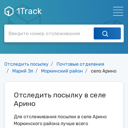
1Track
Отследить посылку
Почтовые отделения
Марий Эл
Моркинский район
село Арино
Отследить посылку в селе
Арино
Для отслеживания посылки в селе Арино
Моркинского района лучше всего