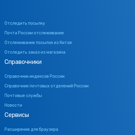
Отследить посылку
Почта России отслеживание
Отслеживание посылок из Китая
Отследить заказ из магазина
Справочники
Справочник индексов России
Справочник почтовых отделений России
Почтовые службы
Новости
Сервисы
Расширение для браузера