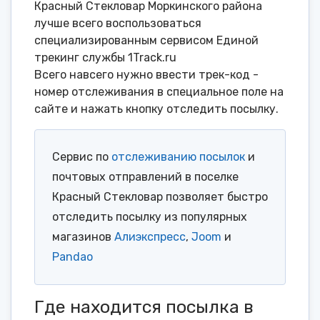
Красный Стекловар Моркинского района
лучше всего воспользоваться
специализированным сервисом Единой
трекинг службы 1Track.ru
Всего навсего нужно ввести трек-код -
номер отслеживания в специальное поле на
сайте и нажать кнопку отследить посылку.
Сервис по
отслеживанию посылок
и
почтовых отправлений в поселке
Красный Стекловар позволяет быстро
отследить посылку из популярных
магазинов
Алиэкспресс
,
Joom
и
Pandao
Где находится посылка в