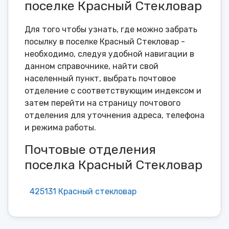
поселке Красный Стекловар
Для того чтобы узнать, где можно забрать
посылку в поселке Красный Стекловар -
необходимо, следуя удобной навигации в
данном справочнике, найти свой
населенный пункт, выбрать почтовое
отделение с соответствующим индексом и
затем перейти на страницу почтового
отделения для уточнения адреса, телефона
и режима работы.
Почтовые отделения
поселка Красный Стекловар
425131 Красный стекловар