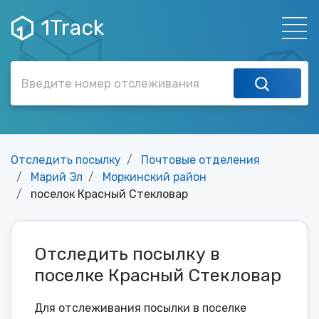
1Track
Отследить посылку
Почтовые отделения
Марий Эл
Моркинский район
поселок Красный Стекловар
Отследить посылку в
поселке Красный Стекловар
Для отслеживания посылки в поселке