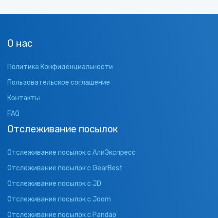
О нас
Политика Конфиденциальности
Пользовательское соглашение
Контакты
FAQ
Отслеживание посылок
Отслеживание посылок с АлиЭкспресс
Отслеживание посылок с GearBest
Отслеживание посылок с JD
Отслеживание посылок с Joom
Отслеживание посылок с Pandao