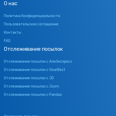
О нас
Политика Конфиденциальности
Пользовательское соглашение
Контакты
FAQ
Отслеживание посылок
Отслеживание посылок с АлиЭкспресс
Отслеживание посылок с GearBest
Отслеживание посылок с JD
Отслеживание посылок с Joom
Отслеживание посылок с Pandao