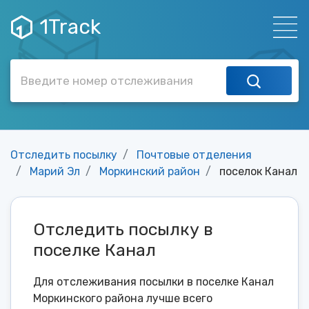
1Track
Отследить посылку
Почтовые отделения
Марий Эл
Моркинский район
поселок Канал
Отследить посылку в
поселке Канал
Для отслеживания посылки в поселке Канал
Моркинского района лучше всего