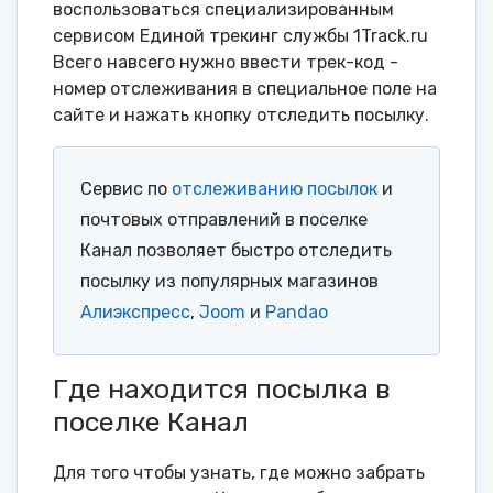
воспользоваться специализированным
сервисом Единой трекинг службы 1Track.ru
Всего навсего нужно ввести трек-код -
номер отслеживания в специальное поле на
сайте и нажать кнопку отследить посылку.
Сервис по
отслеживанию посылок
и
почтовых отправлений в поселке
Канал позволяет быстро отследить
посылку из популярных магазинов
Алиэкспресс
,
Joom
и
Pandao
Где находится посылка в
поселке Канал
Для того чтобы узнать, где можно забрать