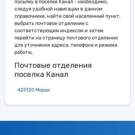
посылку в поселке Канал - необходимо,
следуя удобной навигации в данном
справочнике, найти свой населенный пункт,
выбрать почтовое отделение с
соответствующим индексом и затем
перейти на страницу почтового отделения
для уточнения адреса, телефона и режима
работы.
Почтовые отделения
поселка Канал
425120 Морки