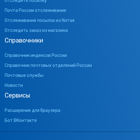
Отследить посылку
Почта России отслеживание
Отслеживание посылок из Китая
Отследить заказ из магазина
Справочники
Справочник индексов России
Справочник почтовых отделений России
Почтовые службы
Новости
Сервисы
Расширение для браузера
Бот ВКонтакте