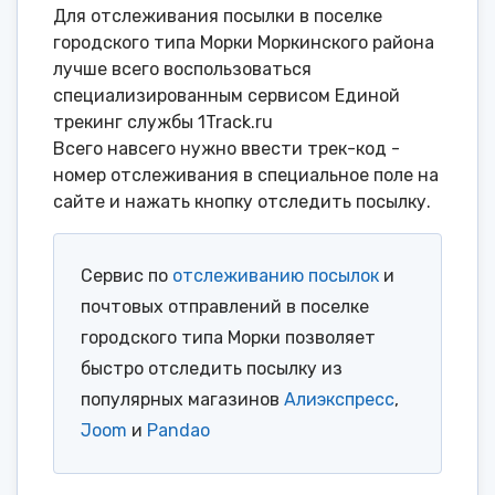
Для отслеживания посылки в поселке
городского типа Морки Моркинского района
лучше всего воспользоваться
специализированным сервисом Единой
трекинг службы 1Track.ru
Всего навсего нужно ввести трек-код -
номер отслеживания в специальное поле на
сайте и нажать кнопку отследить посылку.
Сервис по
отслеживанию посылок
и
почтовых отправлений в поселке
городского типа Морки позволяет
быстро отследить посылку из
популярных магазинов
Алиэкспресс
,
Joom
и
Pandao