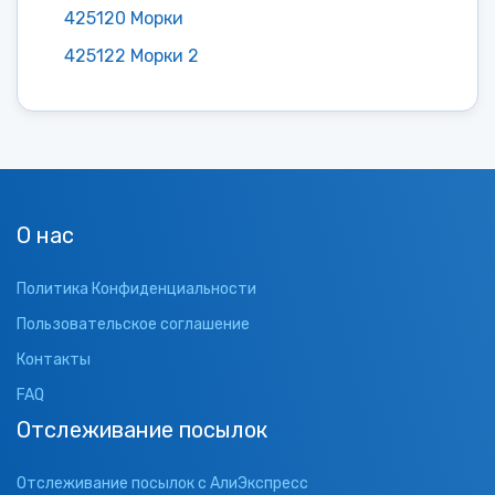
425120 Морки
425122 Морки 2
О нас
Политика Конфиденциальности
Пользовательское соглашение
Контакты
FAQ
Отслеживание посылок
Отслеживание посылок с АлиЭкспресс