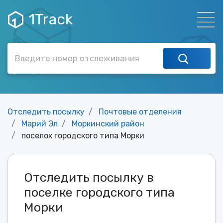
1Track
Отследить посылку
Почтовые отделения
Марий Эл
Моркинский район
поселок городского типа Морки
Отследить посылку в
поселке городского типа
Морки