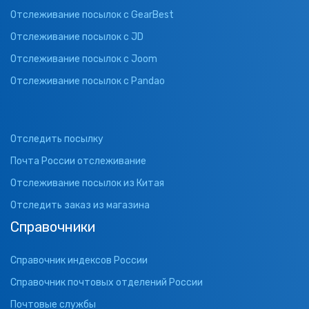
Отслеживание посылок с GearBest
Отслеживание посылок с JD
Отслеживание посылок с Joom
Отслеживание посылок с Pandao
Отследить посылку
Почта России отслеживание
Отслеживание посылок из Китая
Отследить заказ из магазина
Справочники
Справочник индексов России
Справочник почтовых отделений России
Почтовые службы