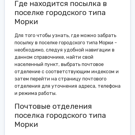
Где находится посылка в
поселке городского типа
Морки
Для того чтобы узнать, где можно забрать
посылку в поселке городского типа Морки -
необходимо, следуя удобной навигации в
данном справочнике, найти свой
населенный пункт, выбрать почтовое
отделение с соответствующим индексом и
затем перейти на страницу почтового
отделения для уточнения адреса, телефона
и режима работы.
Почтовые отделения
поселка городского типа
Морки