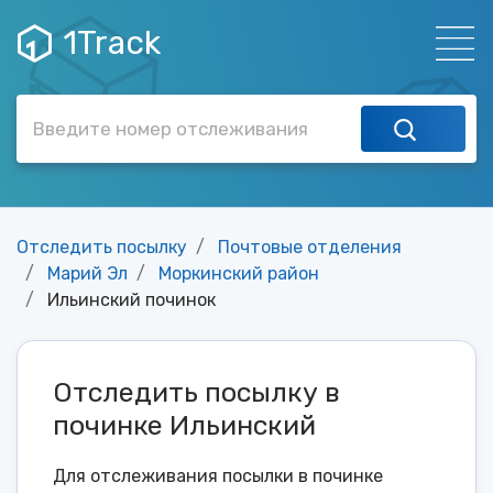
1Track
Отследить посылку
Почтовые отделения
Марий Эл
Моркинский район
Ильинский починок
Отследить посылку в
починке Ильинский
Для отслеживания посылки в починке