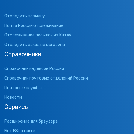
Отследить посылку
Почта России отслеживание
Отслеживание посылок из Китая
Отследить заказ из магазина
Справочники
Справочник индексов России
Справочник почтовых отделений России
Почтовые службы
Новости
Сервисы
Расширение для браузера
Бот ВКонтакте