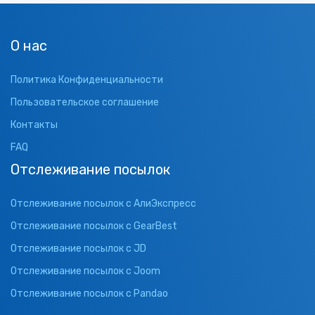
О нас
Политика Конфиденциальности
Пользовательское соглашение
Контакты
FAQ
Отслеживание посылок
Отслеживание посылок с АлиЭкспресс
Отслеживание посылок с GearBest
Отслеживание посылок с JD
Отслеживание посылок с Joom
Отслеживание посылок с Pandao