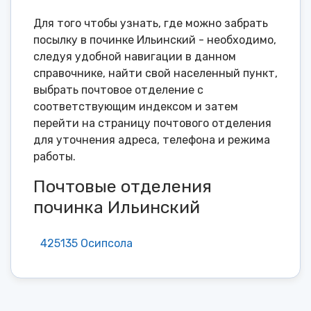
Для того чтобы узнать, где можно забрать
посылку в починке Ильинский - необходимо,
следуя удобной навигации в данном
справочнике, найти свой населенный пункт,
выбрать почтовое отделение с
соответствующим индексом и затем
перейти на страницу почтового отделения
для уточнения адреса, телефона и режима
работы.
Почтовые отделения
починка Ильинский
425135 Осипсола