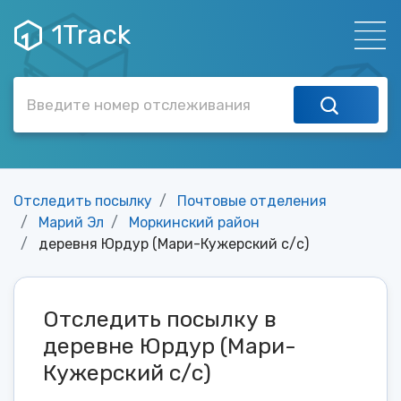
1Track
Отследить посылку
Почтовые отделения
Марий Эл
Моркинский район
деревня Юрдур (Мари-Кужерский с/с)
Отследить посылку в
деревне Юрдур (Мари-
Кужерский с/с)