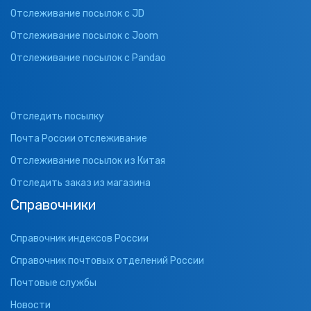
Отслеживание посылок с JD
Отслеживание посылок с Joom
Отслеживание посылок с Pandao
Отследить посылку
Почта России отслеживание
Отслеживание посылок из Китая
Отследить заказ из магазина
Справочники
Справочник индексов России
Справочник почтовых отделений России
Почтовые службы
Новости