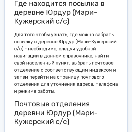
Где находится посылка в
деревне Юрдур (Мари-
Кужерский с/с)
Для того чтобы узнать, где можно забрать
посылку в деревне Юрдур (Мари-Кужерский
с/с) - необходимо, следуя удобной
навигации в данном справочнике, найти
свой населенный пункт, выбрать почтовое
отделение с соответствующим индексом и
затем перейти на страницу почтового
отделения для уточнения адреса, телефона
и режима работы.
Почтовые отделения
деревни Юрдур (Мари-
Кужерский с/с)