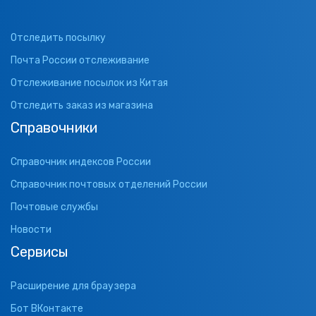
Отследить посылку
Почта России отслеживание
Отслеживание посылок из Китая
Отследить заказ из магазина
Справочники
Справочник индексов России
Справочник почтовых отделений России
Почтовые службы
Новости
Сервисы
Расширение для браузера
Бот ВКонтакте