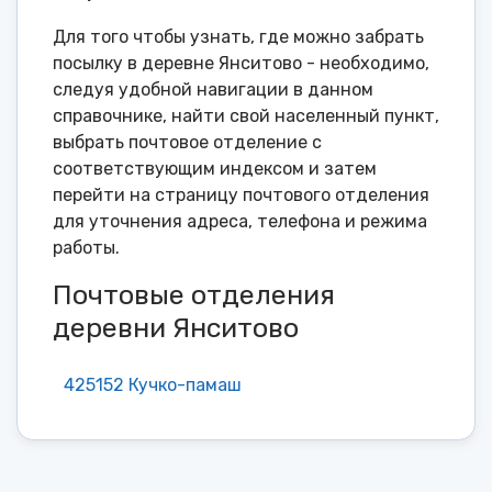
Для того чтобы узнать, где можно забрать
посылку в деревне Янситово - необходимо,
следуя удобной навигации в данном
справочнике, найти свой населенный пункт,
выбрать почтовое отделение с
соответствующим индексом и затем
перейти на страницу почтового отделения
для уточнения адреса, телефона и режима
работы.
Почтовые отделения
деревни Янситово
425152 Кучко-памаш