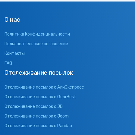
О нас
Политика Конфиденциальности
Пользовательское соглашение
Контакты
FAQ
Отслеживание посылок
Отслеживание посылок с АлиЭкспресс
Отслеживание посылок с GearBest
Отслеживание посылок с JD
Отслеживание посылок с Joom
Отслеживание посылок с Pandao