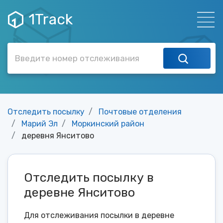
1Track
Отследить посылку
Почтовые отделения
Марий Эл
Моркинский район
деревня Янситово
Отследить посылку в
деревне Янситово
Для отслеживания посылки в деревне