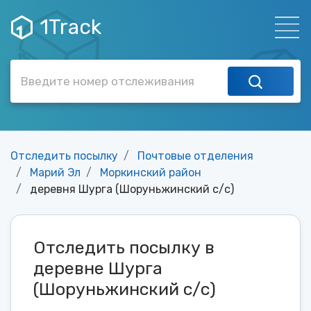
1Track
Отследить посылку
Почтовые отделения
Марий Эл
Моркинский район
деревня Шурга (Шоруньжинский с/с)
Отследить посылку в
деревне Шурга
(Шоруньжинский с/с)