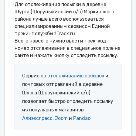
Для отслеживания посылки в деревне
Шурга (Шоруньжинский с/с) Моркинского
района лучше всего воспользоваться
специализированным сервисом Единой
трекинг службы 1Track.ru
Всего навсего нужно ввести трек-код -
номер отслеживания в специальное поле на
сайте и нажать кнопку отследить посылку.
Сервис по
отслеживанию посылок
и
почтовых отправлений в деревне
Шурга (Шоруньжинский с/с)
позволяет быстро отследить посылку
из популярных магазинов
Алиэкспресс
,
Joom
и
Pandao