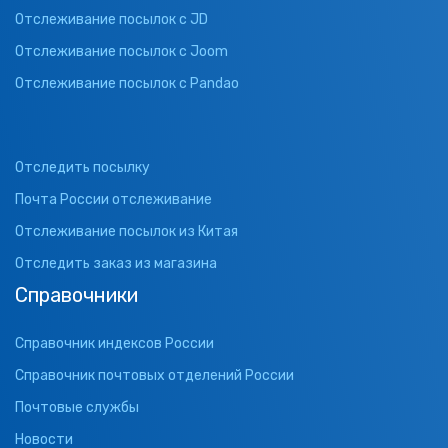
Отслеживание посылок с JD
Отслеживание посылок с Joom
Отслеживание посылок с Pandao
Отследить посылку
Почта России отслеживание
Отслеживание посылок из Китая
Отследить заказ из магазина
Справочники
Справочник индексов России
Справочник почтовых отделений России
Почтовые службы
Новости