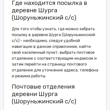
Где находится посылка в
деревне Шурга
(Шоруньжинский с/с)
Для того чтобы узнать, где можно забрать
посылку в деревне Шурга (Шоруньжинский
с/с) - необходимо, следуя удобной
навигации в данном справочнике, найти
свой населенный пункт, выбрать почтовое
отделение с соответствующим индексом и
затем перейти на страницу почтового
отделения для уточнения адреса, телефона
и режима работы.
Почтовые отделения
деревни Шурга
(Шоруньжинский с/с)