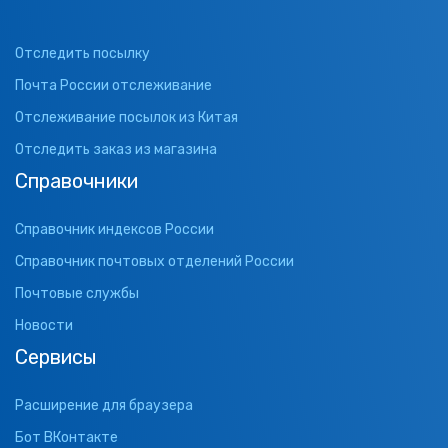
Отследить посылку
Почта России отслеживание
Отслеживание посылок из Китая
Отследить заказ из магазина
Справочники
Справочник индексов России
Справочник почтовых отделений России
Почтовые службы
Новости
Сервисы
Расширение для браузера
Бот ВКонтакте