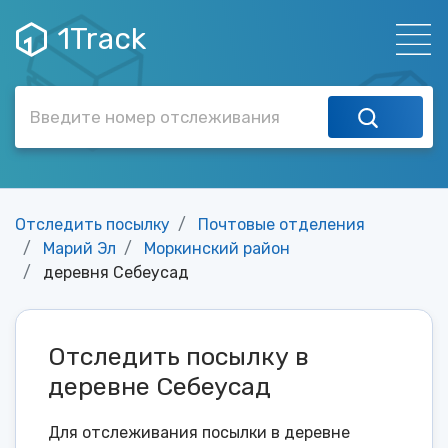
1Track
Отследить посылку
Почтовые отделения
Марий Эл
Моркинский район
деревня Себеусад
Отследить посылку в
деревне Себеусад
Для отслеживания посылки в деревне