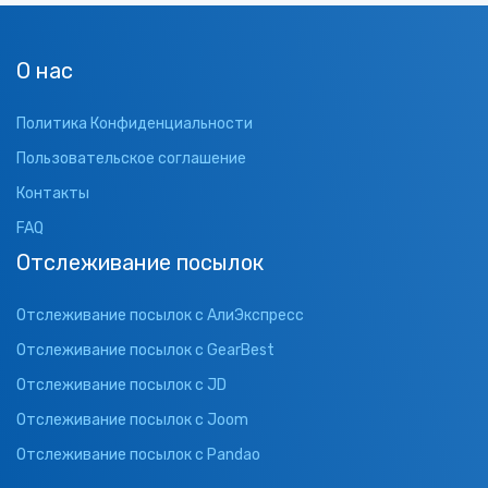
О нас
Политика Конфиденциальности
Пользовательское соглашение
Контакты
FAQ
Отслеживание посылок
Отслеживание посылок с АлиЭкспресс
Отслеживание посылок с GearBest
Отслеживание посылок с JD
Отслеживание посылок с Joom
Отслеживание посылок с Pandao