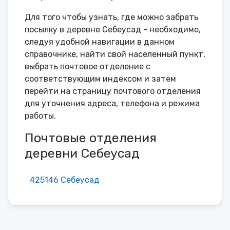
Для того чтобы узнать, где можно забрать
посылку в деревне Себеусад - необходимо,
следуя удобной навигации в данном
справочнике, найти свой населенный пункт,
выбрать почтовое отделение с
соответствующим индексом и затем
перейти на страницу почтового отделения
для уточнения адреса, телефона и режима
работы.
Почтовые отделения
деревни Себеусад
425146 Себеусад