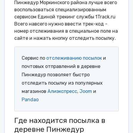
Пинжедур Моркинского района лучше всего
воспользоваться специализированным
сервисом Единой трекинг службы 1Track.ru
Всего навсего нужно ввести трек-код -
номер отслеживания в специальное поле на
сайте и нажать кнопку отследить посылку.
Сервис по
отслеживанию посылок
и
почтовых отправлений в деревне
Пинжедур позволяет быстро
отследить посылку из популярных
магазинов
Алиэкспресс
,
Joom
и
Pandao
Где находится посылка в
деревне Пинжедур