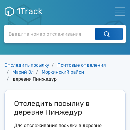
1Track
Отследить посылку
Почтовые отделения
Марий Эл
Моркинский район
деревня Пинжедур
Отследить посылку в
деревне Пинжедур
Для отслеживания посылки в деревне