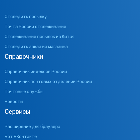
Отследить посылку
Почта России отслеживание
Отслеживание посылок из Китая
Отследить заказ из магазина
Справочники
Справочник индексов России
Справочник почтовых отделений России
Почтовые службы
Новости
Сервисы
Расширение для браузера
Бот ВКонтакте