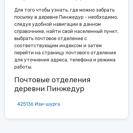
Для того чтобы узнать, где можно забрать
посылку в деревне Пинжедур - необходимо,
следуя удобной навигации в данном
справочнике, найти свой населенный пункт,
выбрать почтовое отделение с
соответствующим индексом и затем
перейти на страницу почтового отделения
для уточнения адреса, телефона и режима
работы.
Почтовые отделения
деревни Пинжедур
425136 Изи-шурга