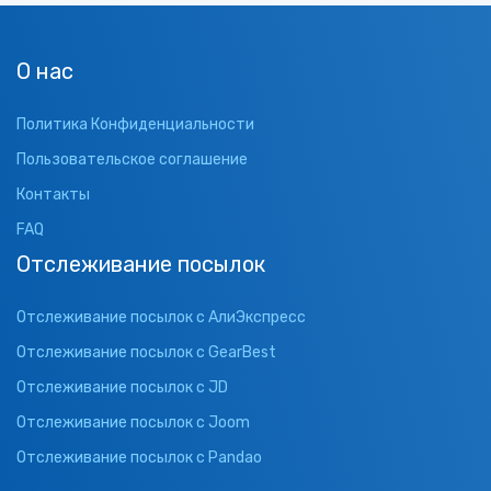
О нас
Политика Конфиденциальности
Пользовательское соглашение
Контакты
FAQ
Отслеживание посылок
Отслеживание посылок с АлиЭкспресс
Отслеживание посылок с GearBest
Отслеживание посылок с JD
Отслеживание посылок с Joom
Отслеживание посылок с Pandao