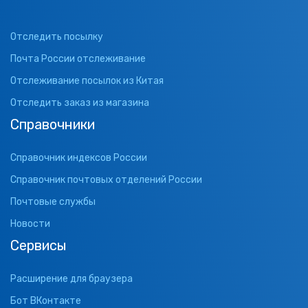
Отследить посылку
Почта России отслеживание
Отслеживание посылок из Китая
Отследить заказ из магазина
Справочники
Справочник индексов России
Справочник почтовых отделений России
Почтовые службы
Новости
Сервисы
Расширение для браузера
Бот ВКонтакте