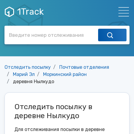
1Track
Отследить посылку
Почтовые отделения
Марий Эл
Моркинский район
деревня Нылкудо
Отследить посылку в
деревне Нылкудо
Для отслеживания посылки в деревне