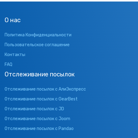
О нас
Политика Конфиденциальности
Пользовательское соглашение
Контакты
FAQ
Отслеживание посылок
Отслеживание посылок с АлиЭкспресс
Отслеживание посылок с GearBest
Отслеживание посылок с JD
Отслеживание посылок с Joom
Отслеживание посылок с Pandao