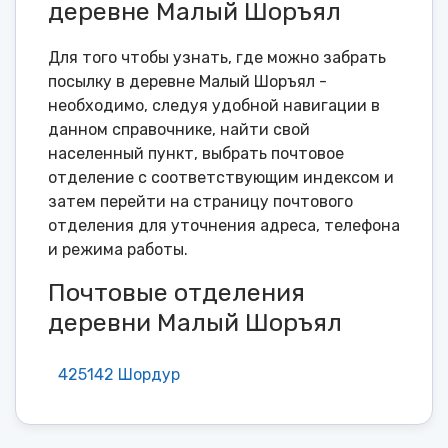
деревне Малый Шоръял
Для того чтобы узнать, где можно забрать
посылку в деревне Малый Шоръял -
необходимо, следуя удобной навигации в
данном справочнике, найти свой
населенный пункт, выбрать почтовое
отделение с соответствующим индексом и
затем перейти на страницу почтового
отделения для уточнения адреса, телефона
и режима работы.
Почтовые отделения
деревни Малый Шоръял
425142 Шордур