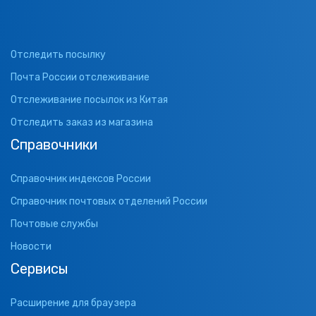
Отследить посылку
Почта России отслеживание
Отслеживание посылок из Китая
Отследить заказ из магазина
Справочники
Справочник индексов России
Справочник почтовых отделений России
Почтовые службы
Новости
Сервисы
Расширение для браузера