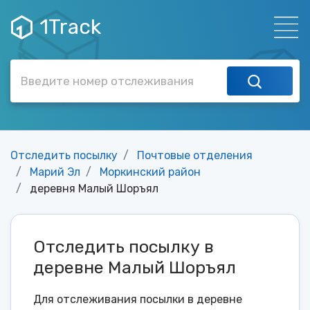
1Track
Отследить посылку
Почтовые отделения
Марий Эл
Моркинский район
деревня Малый Шоръял
Отследить посылку в
деревне Малый Шоръял
Для отслеживания посылки в деревне