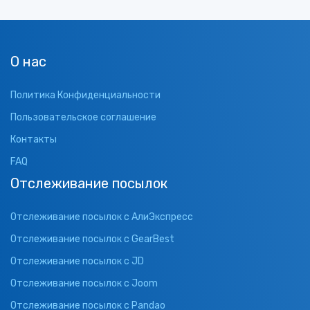
О нас
Политика Конфиденциальности
Пользовательское соглашение
Контакты
FAQ
Отслеживание посылок
Отслеживание посылок с АлиЭкспресс
Отслеживание посылок с GearBest
Отслеживание посылок с JD
Отслеживание посылок с Joom
Отслеживание посылок с Pandao