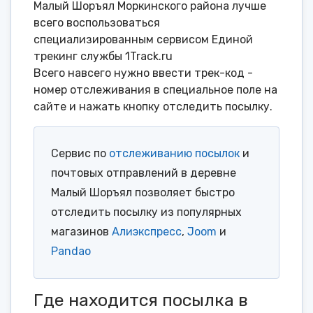
Малый Шоръял Моркинского района лучше
всего воспользоваться
специализированным сервисом Единой
трекинг службы 1Track.ru
Всего навсего нужно ввести трек-код -
номер отслеживания в специальное поле на
сайте и нажать кнопку отследить посылку.
Сервис по
отслеживанию посылок
и
почтовых отправлений в деревне
Малый Шоръял позволяет быстро
отследить посылку из популярных
магазинов
Алиэкспресс
,
Joom
и
Pandao
Где находится посылка в