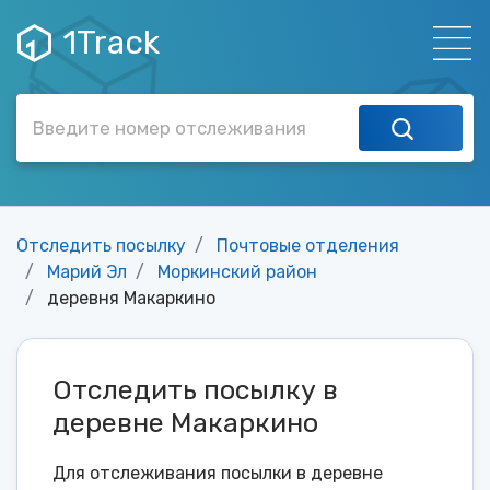
1Track
Отследить посылку
Почтовые отделения
Марий Эл
Моркинский район
деревня Макаркино
Отследить посылку в
деревне Макаркино
Для отслеживания посылки в деревне