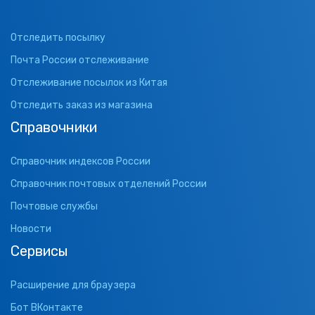
Отследить посылку
Почта России отслеживание
Отслеживание посылок из Китая
Отследить заказ из магазина
Справочники
Справочник индексов России
Справочник почтовых отделений России
Почтовые службы
Новости
Сервисы
Расширение для браузера
Бот ВКонтакте