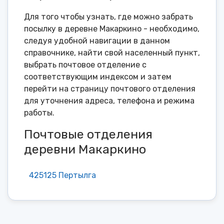
Для того чтобы узнать, где можно забрать
посылку в деревне Макаркино - необходимо,
следуя удобной навигации в данном
справочнике, найти свой населенный пункт,
выбрать почтовое отделение с
соответствующим индексом и затем
перейти на страницу почтового отделения
для уточнения адреса, телефона и режима
работы.
Почтовые отделения
деревни Макаркино
425125 Пертылга