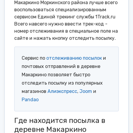
Макаркино Моркинского района лучше всего
воспользоваться специализированным
сервисом Единой трекинг службы 1Track.ru
Всего навсего нужно ввести трек-код -
номер отслеживания в специальное поле на
сайте и нажать кнопку отследить посылку.
Сервис по
отслеживанию посылок
и
почтовых отправлений в деревне
Макаркино позволяет быстро
отследить посылку из популярных
магазинов
Алиэкспресс
,
Joom
и
Pandao
Где находится посылка в
деревне Макаркино