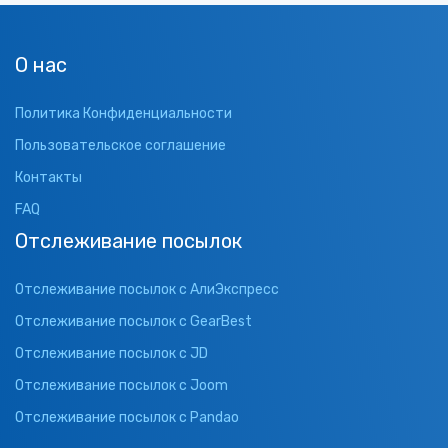
О нас
Политика Конфиденциальности
Пользовательское соглашение
Контакты
FAQ
Отслеживание посылок
Отслеживание посылок с АлиЭкспресс
Отслеживание посылок с GearBest
Отслеживание посылок с JD
Отслеживание посылок с Joom
Отслеживание посылок с Pandao