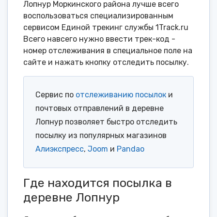
Лопнур Моркинского района лучше всего
воспользоваться специализированным
сервисом Единой трекинг службы 1Track.ru
Всего навсего нужно ввести трек-код -
номер отслеживания в специальное поле на
сайте и нажать кнопку отследить посылку.
Сервис по
отслеживанию посылок
и
почтовых отправлений в деревне
Лопнур позволяет быстро отследить
посылку из популярных магазинов
Алиэкспресс
,
Joom
и
Pandao
Где находится посылка в
деревне Лопнур