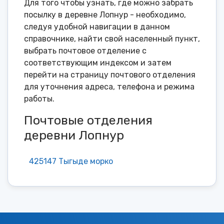
Для того чтобы узнать, где можно забрать
посылку в деревне Лопнур - необходимо,
следуя удобной навигации в данном
справочнике, найти свой населенный пункт,
выбрать почтовое отделение с
соответствующим индексом и затем
перейти на страницу почтового отделения
для уточнения адреса, телефона и режима
работы.
Почтовые отделения
деревни Лопнур
425147 Тыгыде морко