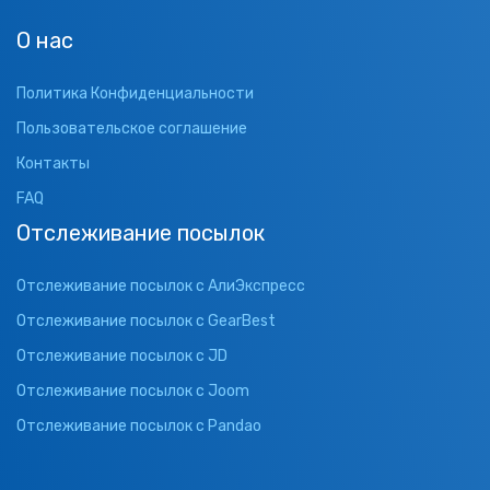
О нас
Политика Конфиденциальности
Пользовательское соглашение
Контакты
FAQ
Отслеживание посылок
Отслеживание посылок с АлиЭкспресс
Отслеживание посылок с GearBest
Отслеживание посылок с JD
Отслеживание посылок с Joom
Отслеживание посылок с Pandao