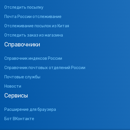
Отследить посылку
Почта России отслеживание
Отслеживание посылок из Китая
Отследить заказ из магазина
Справочники
Справочник индексов России
Справочник почтовых отделений России
Почтовые службы
Новости
Сервисы
Расширение для браузера
Бот ВКонтакте