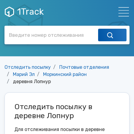
1Track
Отследить посылку
Почтовые отделения
Марий Эл
Моркинский район
деревня Лопнур
Отследить посылку в
деревне Лопнур
Для отслеживания посылки в деревне