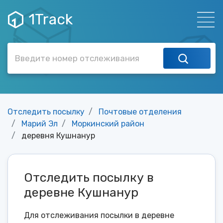
1Track
Отследить посылку
Почтовые отделения
Марий Эл
Моркинский район
деревня Кушнанур
Отследить посылку в
деревне Кушнанур
Для отслеживания посылки в деревне