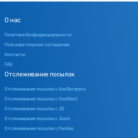
О нас
Политика Конфиденциальности
Пользовательское соглашение
Контакты
FAQ
Отслеживание посылок
Отслеживание посылок с АлиЭкспресс
Отслеживание посылок с GearBest
Отслеживание посылок с JD
Отслеживание посылок с Joom
Отслеживание посылок с Pandao