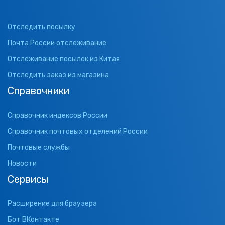
Отследить посылку
Почта России отслеживание
Отслеживание посылок из Китая
Отследить заказ из магазина
Справочники
Справочник индексов России
Справочник почтовых отделений России
Почтовые службы
Новости
Сервисы
Расширение для браузера
Бот ВКонтакте