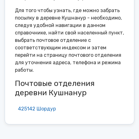
Для того чтобы узнать, где можно забрать
посылку в деревне Кушнанур - необходимо,
следуя удобной навигации в данном
справочнике, найти свой населенный пункт,
выбрать почтовое отделение с
соответствующим индексом и затем
перейти на страницу почтового отделения
для уточнения адреса, телефона и режима
работы.
Почтовые отделения
деревни Кушнанур
425142 Шордур