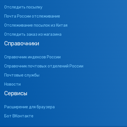
Отследить посылку
Почта России отслеживание
Отслеживание посылок из Китая
Отследить заказ из магазина
Справочники
Справочник индексов России
Справочник почтовых отделений России
Почтовые службы
Новости
Сервисы
Расширение для браузера
Бот ВКонтакте