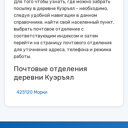
Для того чтобы узнать, где можно забрать
посылку в деревне Куэръял - необходимо,
следуя удобной навигации в данном
справочнике, найти свой населенный пункт,
выбрать почтовое отделение с
соответствующим индексом и затем
перейти на страницу почтового отделения
для уточнения адреса, телефона и режима
работы.
Почтовые отделения
деревни Куэръял
425120 Морки