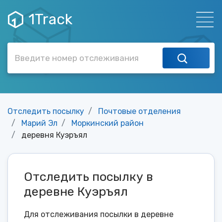
1Track
Отследить посылку
Почтовые отделения
Марий Эл
Моркинский район
деревня Куэръял
Отследить посылку в
деревне Куэръял
Для отслеживания посылки в деревне