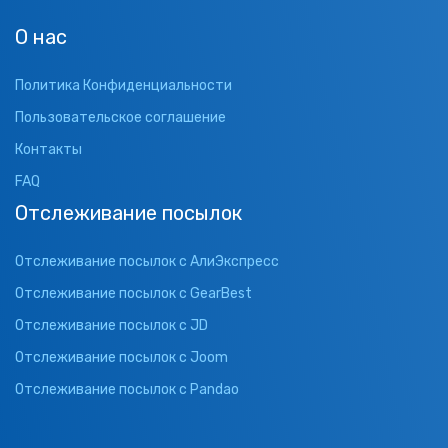
О нас
Политика Конфиденциальности
Пользовательское соглашение
Контакты
FAQ
Отслеживание посылок
Отслеживание посылок с АлиЭкспресс
Отслеживание посылок с GearBest
Отслеживание посылок с JD
Отслеживание посылок с Joom
Отслеживание посылок с Pandao