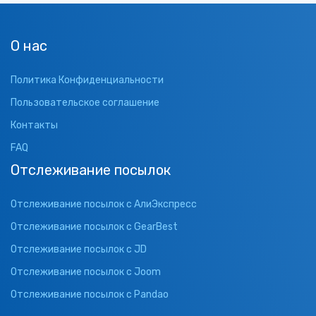
О нас
Политика Конфиденциальности
Пользовательское соглашение
Контакты
FAQ
Отслеживание посылок
Отслеживание посылок с АлиЭкспресс
Отслеживание посылок с GearBest
Отслеживание посылок с JD
Отслеживание посылок с Joom
Отслеживание посылок с Pandao