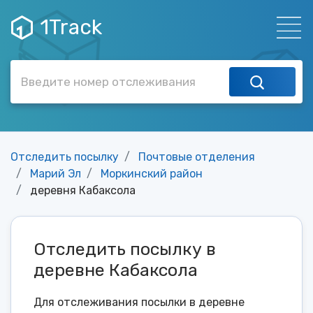
1Track
Отследить посылку
Почтовые отделения
Марий Эл
Моркинский район
деревня Кабаксола
Отследить посылку в
деревне Кабаксола
Для отслеживания посылки в деревне