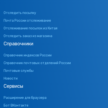
Отследить посылку
Почта России отслеживание
Отслеживание посылок из Китая
Отследить заказ из магазина
Справочники
Справочник индексов России
Справочник почтовых отделений России
Почтовые службы
Новости
Сервисы
Расширение для браузера
Бот ВКонтакте