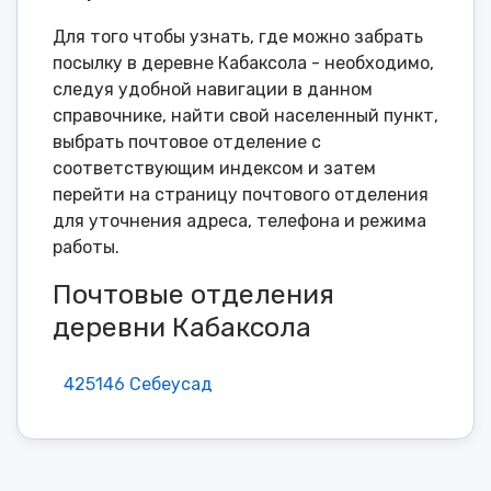
Для того чтобы узнать, где можно забрать
посылку в деревне Кабаксола - необходимо,
следуя удобной навигации в данном
справочнике, найти свой населенный пункт,
выбрать почтовое отделение с
соответствующим индексом и затем
перейти на страницу почтового отделения
для уточнения адреса, телефона и режима
работы.
Почтовые отделения
деревни Кабаксола
425146 Себеусад