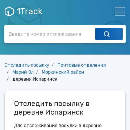
1Track
Отследить посылку
Почтовые отделения
Марий Эл
Моркинский район
деревня Испаринск
Отследить посылку в
деревне Испаринск
Для отслеживания посылки в деревне