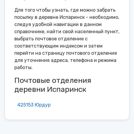
Для того чтобы узнать, где можно забрать
посылку в деревне Испаринск - необходимо,
следуя удобной навигации в данном
справочнике, найти свой населенный пункт,
выбрать почтовое отделение с
соответствующим индексом и затем
перейти на страницу почтового отделения
для уточнения адреса, телефона и режима
работы.
Почтовые отделения
деревни Испаринск
425153 Юрдур