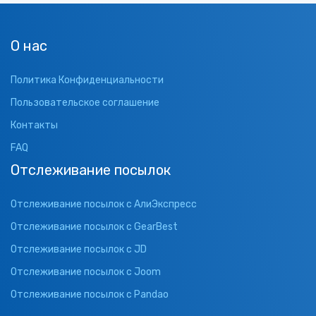
О нас
Политика Конфиденциальности
Пользовательское соглашение
Контакты
FAQ
Отслеживание посылок
Отслеживание посылок с АлиЭкспресс
Отслеживание посылок с GearBest
Отслеживание посылок с JD
Отслеживание посылок с Joom
Отслеживание посылок с Pandao