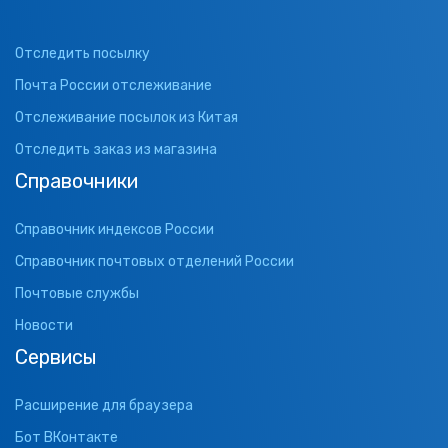
Отследить посылку
Почта России отслеживание
Отслеживание посылок из Китая
Отследить заказ из магазина
Справочники
Справочник индексов России
Справочник почтовых отделений России
Почтовые службы
Новости
Сервисы
Расширение для браузера
Бот ВКонтакте