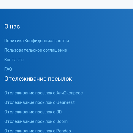
О нас
Политика Конфиденциальности
Пользовательское соглашение
Контакты
FAQ
Отслеживание посылок
Отслеживание посылок с АлиЭкспресс
Отслеживание посылок с GearBest
Отслеживание посылок с JD
Отслеживание посылок с Joom
Отслеживание посылок с Pandao