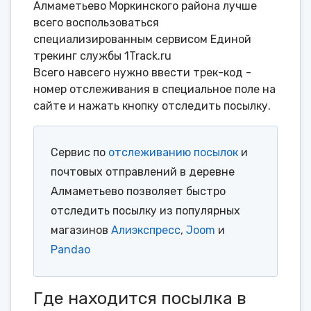
Алмаметьево Моркинского района лучше
всего воспользоваться
специализированным сервисом Единой
трекинг службы 1Track.ru
Всего навсего нужно ввести трек-код -
номер отслеживания в специальное поле на
сайте и нажать кнопку отследить посылку.
Сервис по
отслеживанию посылок
и
почтовых отправлений в деревне
Алмаметьево позволяет быстро
отследить посылку из популярных
магазинов
Алиэкспресс
,
Joom
и
Pandao
Где находится посылка в