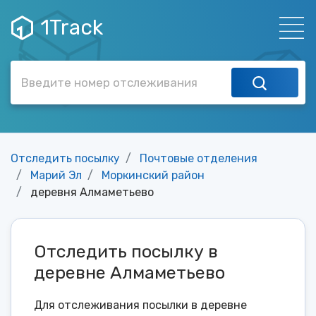
1Track
Отследить посылку
Почтовые отделения
Марий Эл
Моркинский район
деревня Алмаметьево
Отследить посылку в
деревне Алмаметьево
Для отслеживания посылки в деревне