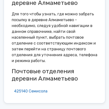
деревне Алмаметьево
Для того чтобы узнать, где можно забрать
посылку в деревне Алмаметьево -
необходимо, следуя удобной навигации в
данном справочнике, найти свой
населенный пункт, выбрать почтовое
отделение с соответствующим индексом и
затем перейти на страницу почтового
отделения для уточнения адреса, телефона
и режима работы.
Почтовые отделения
деревни Алмаметьево
425140 Семисола