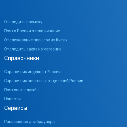
Отследить посылку
Почта России отслеживание
Отслеживание посылок из Китая
Отследить заказ из магазина
Справочники
Справочник индексов России
Справочник почтовых отделений России
Почтовые службы
Новости
Сервисы
Расширение для браузера