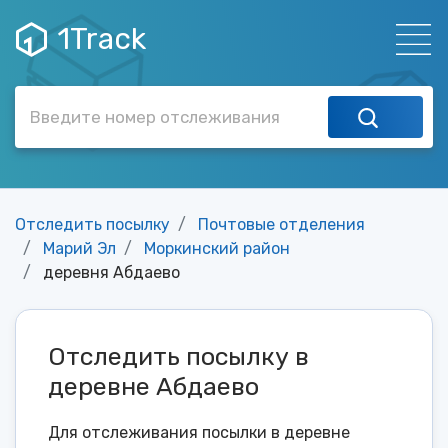
1Track
Отследить посылку
Почтовые отделения
Марий Эл
Моркинский район
деревня Абдаево
Отследить посылку в
деревне Абдаево
Для отслеживания посылки в деревне