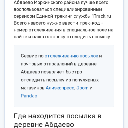
Абдаево Моркинского района лучше всего
воспользоваться специализированным
сервисом Единой трекинг службы 1Track.ru
Всего навсего нужно ввести трек-код -
номер отслеживания в специальное поле на
сайте и нажать кнопку отследить посылку.
Сервис по
отслеживанию посылок
и
почтовых отправлений в деревне
Абдаево позволяет быстро
отследить посылку из популярных
магазинов
Алиэкспресс
,
Joom
и
Pandao
Где находится посылка в
деревне Абдаево