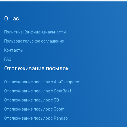
О нас
Политика Конфиденциальности
Пользовательское соглашение
Контакты
FAQ
Отслеживание посылок
Отслеживание посылок с АлиЭкспресс
Отслеживание посылок с GearBest
Отслеживание посылок с JD
Отслеживание посылок с Joom
Отслеживание посылок с Pandao