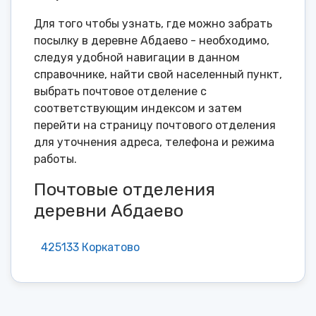
Для того чтобы узнать, где можно забрать
посылку в деревне Абдаево - необходимо,
следуя удобной навигации в данном
справочнике, найти свой населенный пункт,
выбрать почтовое отделение с
соответствующим индексом и затем
перейти на страницу почтового отделения
для уточнения адреса, телефона и режима
работы.
Почтовые отделения
деревни Абдаево
425133 Коркатово