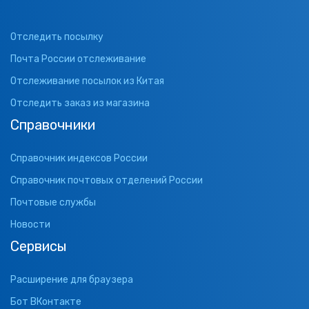
Отследить посылку
Почта России отслеживание
Отслеживание посылок из Китая
Отследить заказ из магазина
Справочники
Справочник индексов России
Справочник почтовых отделений России
Почтовые службы
Новости
Сервисы
Расширение для браузера
Бот ВКонтакте