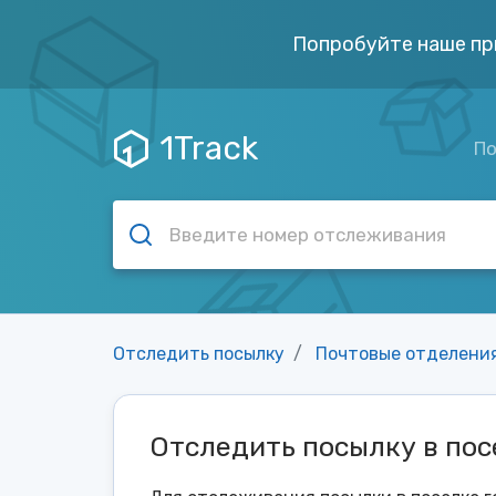
Попробуйте наше пр
1Track
По
Отследить посылку
Почтовые отделени
Отследить посылку в пос